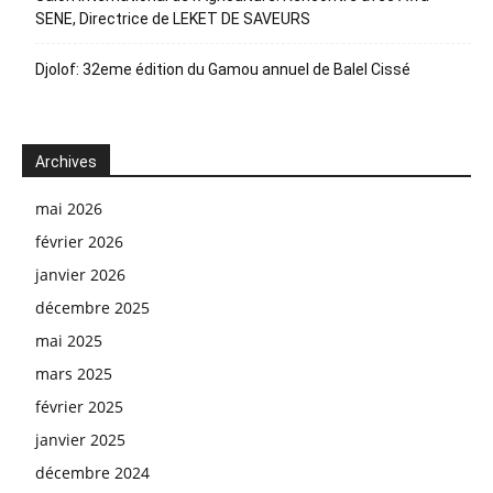
SENE, Directrice de LEKET DE SAVEURS
Djolof: 32eme édition du Gamou annuel de Balel Cissé
Archives
mai 2026
février 2026
janvier 2026
décembre 2025
mai 2025
mars 2025
février 2025
janvier 2025
décembre 2024