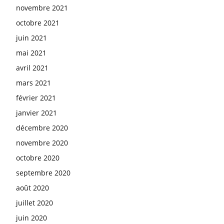
novembre 2021
octobre 2021
juin 2021
mai 2021
avril 2021
mars 2021
février 2021
janvier 2021
décembre 2020
novembre 2020
octobre 2020
septembre 2020
août 2020
juillet 2020
juin 2020