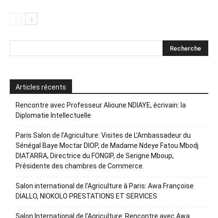
Articles récents
Rencontre avec Professeur Alioune NDIAYE, écrivain: la
Diplomatie Intellectuelle
Paris Salon de l’Agriculture: Visites de L’Ambassadeur du
Sénégal Baye Moctar DIOP, de Madame Ndeye Fatou Mbodj
DIATARRA, Directrice du FONGIP, de Serigne Mboup,
Présidente des chambres de Commerce.
Salon international de l’Agriculture à Paris: Awa Françoise
DIALLO, NIOKOLO PRESTATIONS ET SERVICES
Salon International de l’Agriculture: Rencontre avec Awa