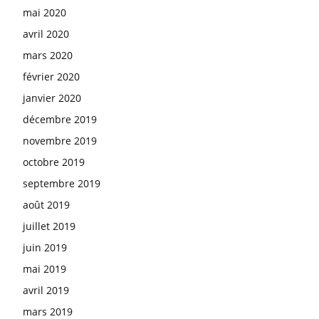
mai 2020
avril 2020
mars 2020
février 2020
janvier 2020
décembre 2019
novembre 2019
octobre 2019
septembre 2019
août 2019
juillet 2019
juin 2019
mai 2019
avril 2019
mars 2019