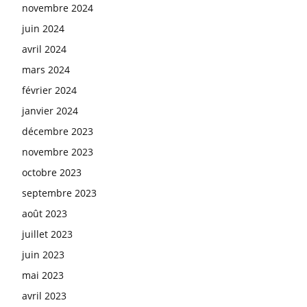
novembre 2024
juin 2024
avril 2024
mars 2024
février 2024
janvier 2024
décembre 2023
novembre 2023
octobre 2023
septembre 2023
août 2023
juillet 2023
juin 2023
mai 2023
avril 2023