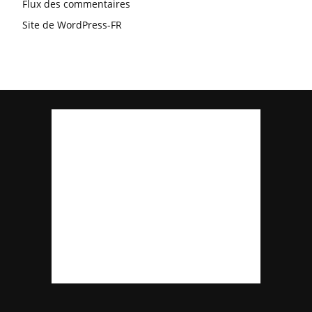
Flux des commentaires
Site de WordPress-FR