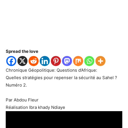
Spread the love
Chronique Géopolitique: Questions d’Afrique:
Quelles stratégies pour repenser la sécurité au Sahel ?
Numéro 2.
Par Abdou Fleur
Réalisation Ibra khady Ndiaye