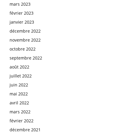
mars 2023
février 2023
janvier 2023
décembre 2022
novembre 2022
octobre 2022
septembre 2022
août 2022
juillet 2022
juin 2022
mai 2022
avril 2022
mars 2022
février 2022
décembre 2021