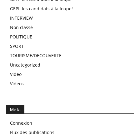
GEPI: les candidats à la loupe!
INTERVIEW
Non classé
POLITIQUE
SPORT
TOURISME/DECOUVERTE
Uncategorized
Video
Videos
Méta
Connexion
Flux des publications