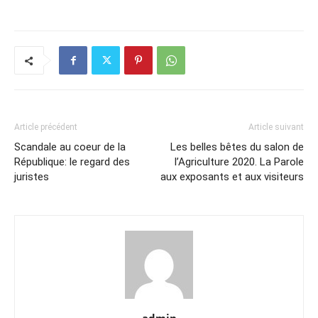
Article précédent
Article suivant
Scandale au coeur de la
Les belles bêtes du salon de
République: le regard des
l’Agriculture 2020. La Parole
juristes
aux exposants et aux visiteurs