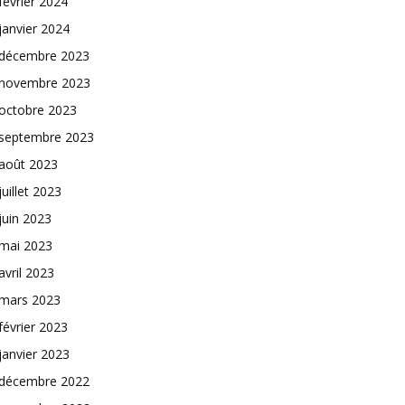
février 2024
janvier 2024
décembre 2023
novembre 2023
octobre 2023
septembre 2023
août 2023
juillet 2023
juin 2023
mai 2023
avril 2023
mars 2023
février 2023
janvier 2023
décembre 2022