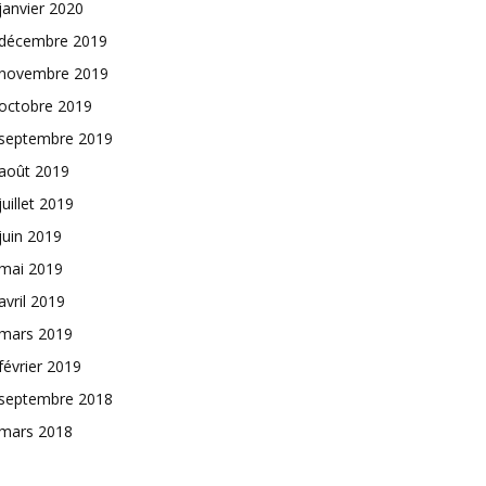
janvier 2020
décembre 2019
novembre 2019
octobre 2019
septembre 2019
août 2019
juillet 2019
juin 2019
mai 2019
avril 2019
mars 2019
février 2019
septembre 2018
mars 2018