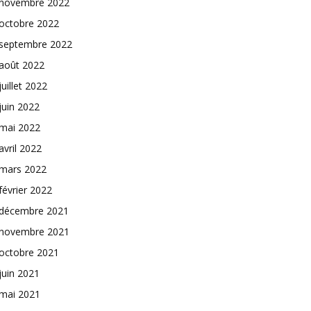
novembre 2022
octobre 2022
septembre 2022
août 2022
juillet 2022
juin 2022
mai 2022
avril 2022
mars 2022
février 2022
décembre 2021
novembre 2021
octobre 2021
juin 2021
mai 2021