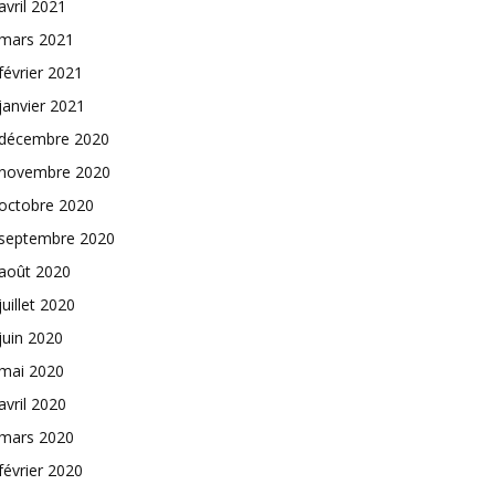
avril 2021
mars 2021
février 2021
janvier 2021
décembre 2020
novembre 2020
octobre 2020
septembre 2020
août 2020
juillet 2020
juin 2020
mai 2020
avril 2020
mars 2020
février 2020