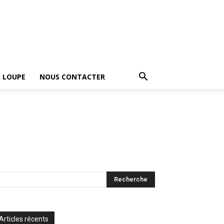
A LOUPE
NOUS CONTACTER
Articles récents