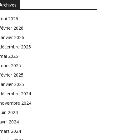
Archives
mai 2026
février 2026
janvier 2026
décembre 2025
mai 2025
mars 2025
février 2025
janvier 2025
décembre 2024
novembre 2024
juin 2024
avril 2024
mars 2024