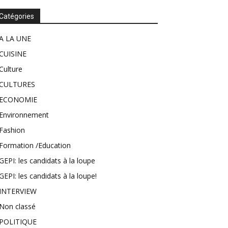
Catégories
A LA UNE
CUISINE
Culture
CULTURES
ECONOMIE
Environnement
Fashion
Formation /Education
GEPI: les candidats à la loupe
GEPI: les candidats à la loupe!
INTERVIEW
Non classé
POLITIQUE