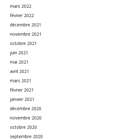
mars 2022
février 2022
décembre 2021
novembre 2021
octobre 2021
juin 2021
mai 2021
avril 2021
mars 2021
février 2021
janvier 2021
décembre 2020
novembre 2020
octobre 2020
septembre 2020