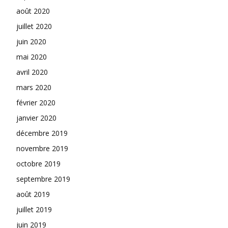
août 2020
juillet 2020
juin 2020
mai 2020
avril 2020
mars 2020
février 2020
janvier 2020
décembre 2019
novembre 2019
octobre 2019
septembre 2019
août 2019
juillet 2019
juin 2019