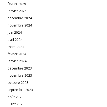
février 2025
janvier 2025
décembre 2024
novembre 2024
juin 2024
avril 2024
mars 2024
février 2024
janvier 2024
décembre 2023
novembre 2023
octobre 2023
septembre 2023
août 2023
juillet 2023