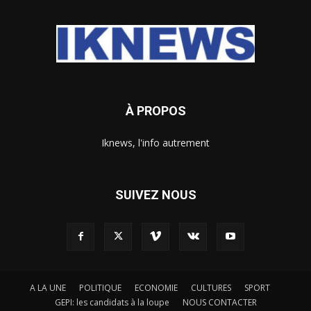
À PROPOS
Iknews, l'info autrement
SUIVEZ NOUS
A LA UNE
POLITIQUE
ECONOMIE
CULTURES
SPORT
GEPI: les candidats à la loupe
NOUS CONTACTER