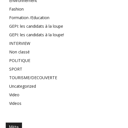
Environnement
Fashion
Formation /Education
GEPI: les candidats à la loupe
GEPI: les candidats à la loupe!
INTERVIEW
Non classé
POLITIQUE
SPORT
TOURISME/DECOUVERTE
Uncategorized
Video
Videos
Méta