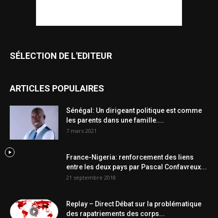
SÉLECTION DE L'EDITEUR
ARTICLES POPULAIRES
Sénégal: Un dirigeant politique est comme
les parents dans une famille....
7 mars 2021
France-Nigeria: renforcement des liens
entre les deux pays par Pascal Confavreux...
21 septembre 2018
Replay – Direct Débat sur la problématique
des rapatriements des corps...