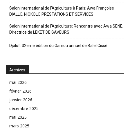
Salon international de l’Agriculture à Paris: Awa Françoise
DIALLO, NIOKOLO PRESTATIONS ET SERVICES
Salon International de l’Agriculture: Rencontre avec Awa SENE,
Directrice de LEKET DE SAVEURS
Djolof: 32eme édition du Gamou annuel de Balel Cissé
Archives
mai 2026
février 2026
janvier 2026
décembre 2025
mai 2025
mars 2025