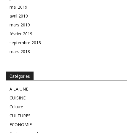
mai 2019
avril 2019
mars 2019
février 2019
septembre 2018
mars 2018
Catégories
A LA UNE
CUISINE
Culture
CULTURES
ECONOMIE