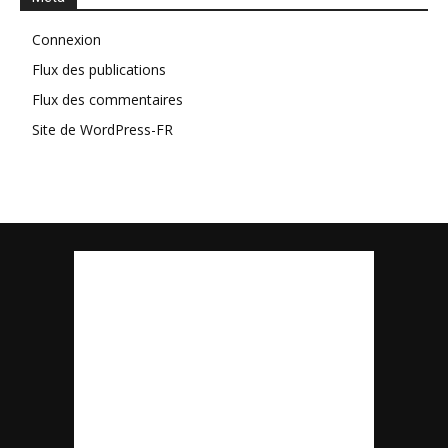
Connexion
Flux des publications
Flux des commentaires
Site de WordPress-FR