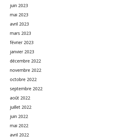
juin 2023
mai 2023
avril 2023
mars 2023
février 2023
janvier 2023
décembre 2022
novembre 2022
octobre 2022
septembre 2022
août 2022
juillet 2022
juin 2022
mai 2022
avril 2022