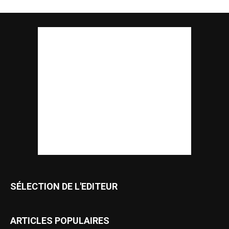
SÉLECTION DE L'EDITEUR
ARTICLES POPULAIRES