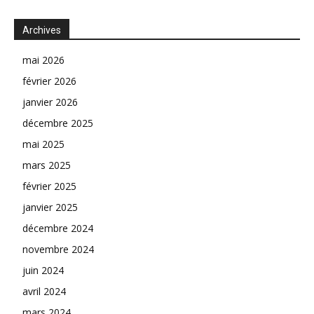
Archives
mai 2026
février 2026
janvier 2026
décembre 2025
mai 2025
mars 2025
février 2025
janvier 2025
décembre 2024
novembre 2024
juin 2024
avril 2024
mars 2024