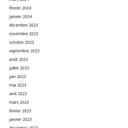
février 2024
janvier 2024
décembre 2023
novembre 2023
octobre 2023
septembre 2023
août 2023
juillet 2023
juin 2023
mai 2023
avril 2023
mars 2023
février 2023
janvier 2023
décembre 2022