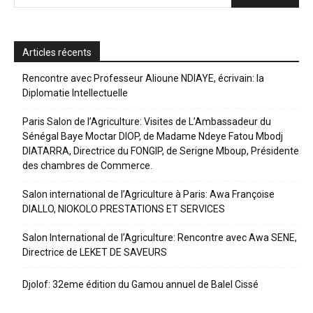
Articles récents
Rencontre avec Professeur Alioune NDIAYE, écrivain: la
Diplomatie Intellectuelle
Paris Salon de l’Agriculture: Visites de L’Ambassadeur du
Sénégal Baye Moctar DIOP, de Madame Ndeye Fatou Mbodj
DIATARRA, Directrice du FONGIP, de Serigne Mboup, Présidente
des chambres de Commerce.
Salon international de l’Agriculture à Paris: Awa Françoise
DIALLO, NIOKOLO PRESTATIONS ET SERVICES
Salon International de l’Agriculture: Rencontre avec Awa SENE,
Directrice de LEKET DE SAVEURS
Djolof: 32eme édition du Gamou annuel de Balel Cissé