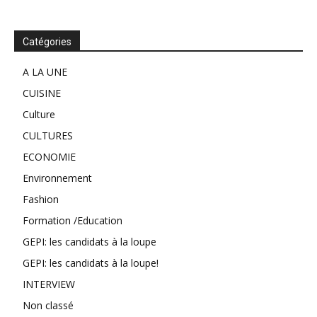
Catégories
A LA UNE
CUISINE
Culture
CULTURES
ECONOMIE
Environnement
Fashion
Formation /Education
GEPI: les candidats à la loupe
GEPI: les candidats à la loupe!
INTERVIEW
Non classé