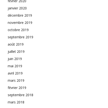
février 2020
janvier 2020
décembre 2019
novembre 2019
octobre 2019
septembre 2019
août 2019
juillet 2019
juin 2019
mai 2019
avril 2019
mars 2019
février 2019
septembre 2018
mars 2018