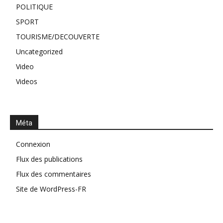
POLITIQUE
SPORT
TOURISME/DECOUVERTE
Uncategorized
Video
Videos
Méta
Connexion
Flux des publications
Flux des commentaires
Site de WordPress-FR