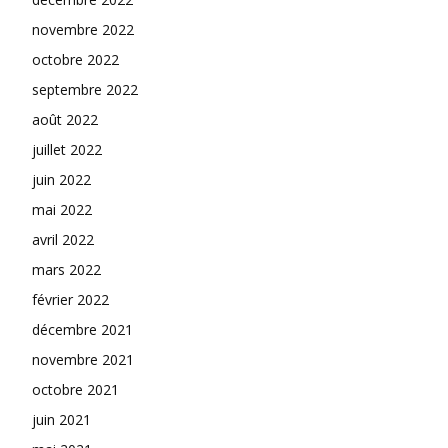
novembre 2022
octobre 2022
septembre 2022
août 2022
juillet 2022
juin 2022
mai 2022
avril 2022
mars 2022
février 2022
décembre 2021
novembre 2021
octobre 2021
juin 2021