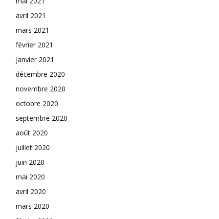
mai 2021
avril 2021
mars 2021
février 2021
janvier 2021
décembre 2020
novembre 2020
octobre 2020
septembre 2020
août 2020
juillet 2020
juin 2020
mai 2020
avril 2020
mars 2020