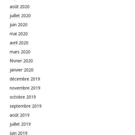
août 2020
juillet 2020
juin 2020
mai 2020
avril 2020
mars 2020
février 2020
janvier 2020
décembre 2019
novembre 2019
octobre 2019
septembre 2019
août 2019
juillet 2019
juin 2019