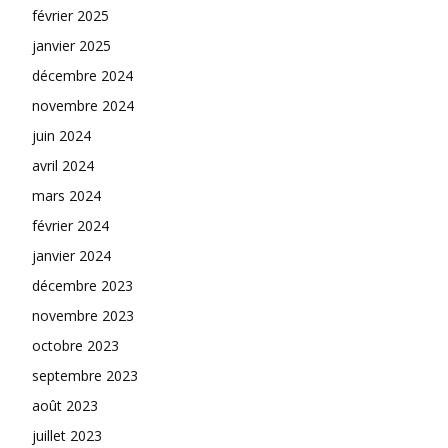
février 2025
janvier 2025
décembre 2024
novembre 2024
juin 2024
avril 2024
mars 2024
février 2024
janvier 2024
décembre 2023
novembre 2023
octobre 2023
septembre 2023
août 2023
juillet 2023