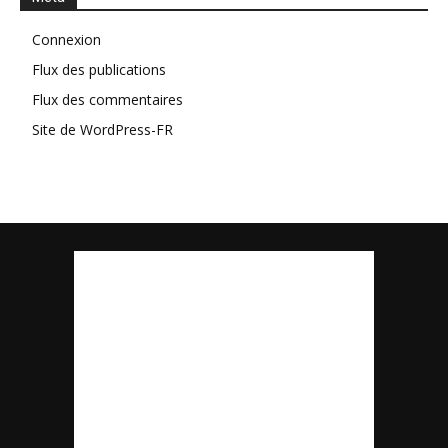
Connexion
Flux des publications
Flux des commentaires
Site de WordPress-FR