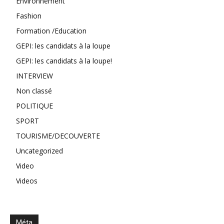
Environnement
Fashion
Formation /Education
GEPI: les candidats à la loupe
GEPI: les candidats à la loupe!
INTERVIEW
Non classé
POLITIQUE
SPORT
TOURISME/DECOUVERTE
Uncategorized
Video
Videos
Méta