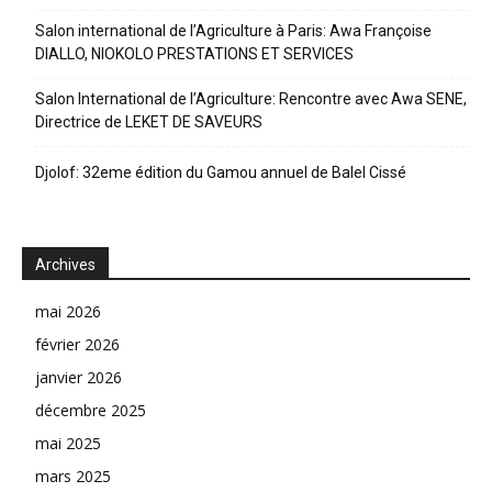
Salon international de l’Agriculture à Paris: Awa Françoise
DIALLO, NIOKOLO PRESTATIONS ET SERVICES
Salon International de l’Agriculture: Rencontre avec Awa SENE,
Directrice de LEKET DE SAVEURS
Djolof: 32eme édition du Gamou annuel de Balel Cissé
Archives
mai 2026
février 2026
janvier 2026
décembre 2025
mai 2025
mars 2025