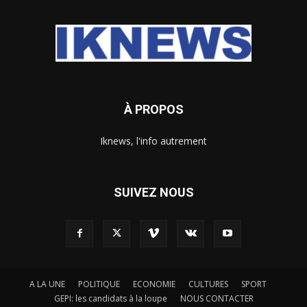
À PROPOS
Iknews, l'info autrement
SUIVEZ NOUS
A LA UNE
POLITIQUE
ECONOMIE
CULTURES
SPORT
GEPI: les candidats à la loupe
NOUS CONTACTER