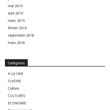
mai 2019
avril 2019
mars 2019
février 2019
septembre 2018
mars 2018
Catégories
A LA UNE
CUISINE
Culture
CULTURES
ECONOMIE