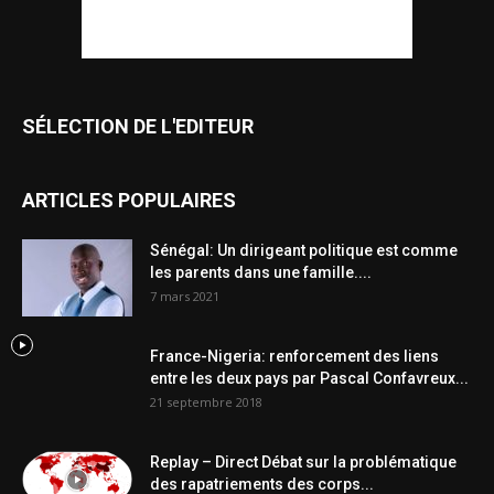
SÉLECTION DE L'EDITEUR
ARTICLES POPULAIRES
Sénégal: Un dirigeant politique est comme
les parents dans une famille....
7 mars 2021
France-Nigeria: renforcement des liens
entre les deux pays par Pascal Confavreux...
21 septembre 2018
Replay – Direct Débat sur la problématique
des rapatriements des corps...