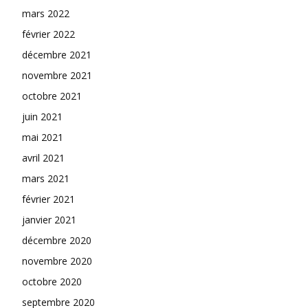
mars 2022
février 2022
décembre 2021
novembre 2021
octobre 2021
juin 2021
mai 2021
avril 2021
mars 2021
février 2021
janvier 2021
décembre 2020
novembre 2020
octobre 2020
septembre 2020