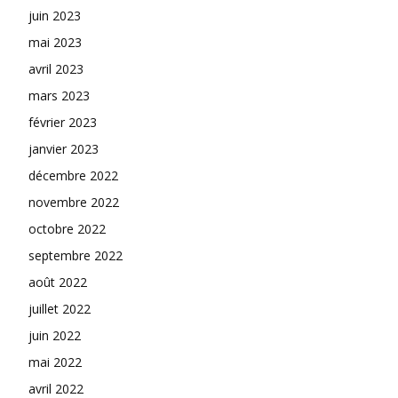
juin 2023
mai 2023
avril 2023
mars 2023
février 2023
janvier 2023
décembre 2022
novembre 2022
octobre 2022
septembre 2022
août 2022
juillet 2022
juin 2022
mai 2022
avril 2022