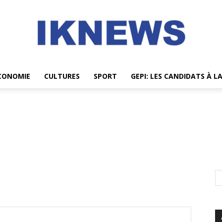
CONOMIE
CULTURES
SPORT
GEPI: LES CANDIDATS À L
IKNEWS