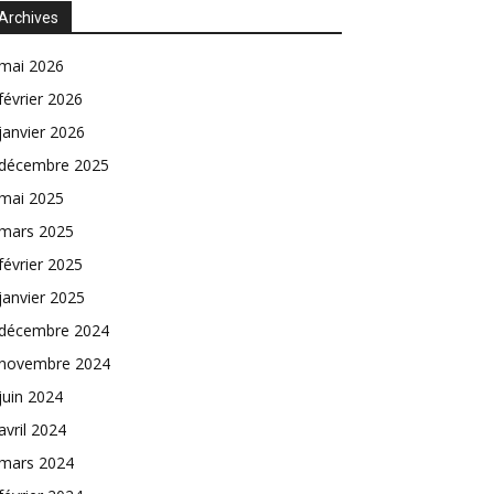
Archives
mai 2026
février 2026
janvier 2026
décembre 2025
mai 2025
mars 2025
février 2025
janvier 2025
décembre 2024
novembre 2024
juin 2024
avril 2024
mars 2024