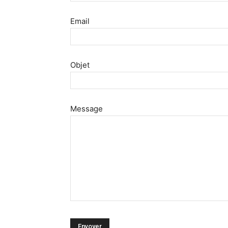
Email
Objet
Message