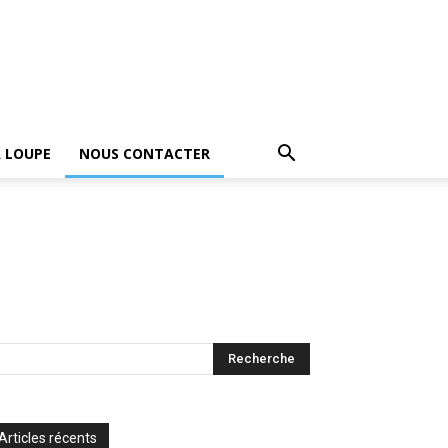
A LOUPE
NOUS CONTACTER
Articles récents