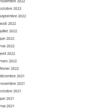
novembre 2022
octobre 2022
septembre 2022
août 2022
juillet 2022
juin 2022
mai 2022
avril 2022
mars 2022
février 2022
décembre 2021
novembre 2021
octobre 2021
juin 2021
mai 2021