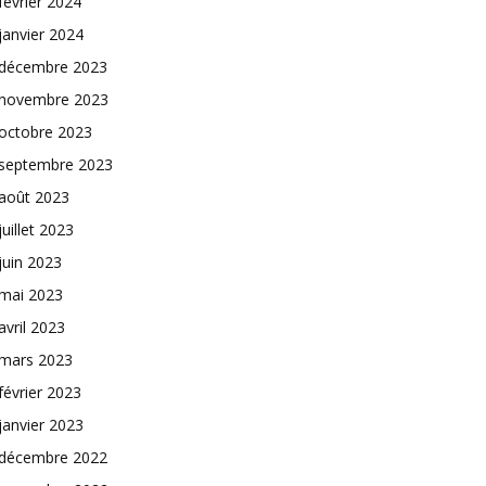
février 2024
janvier 2024
décembre 2023
novembre 2023
octobre 2023
septembre 2023
août 2023
juillet 2023
juin 2023
mai 2023
avril 2023
mars 2023
février 2023
janvier 2023
décembre 2022