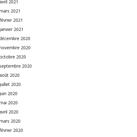
avril 2021
mars 2021
février 2021
janvier 2021
décembre 2020
novembre 2020
octobre 2020
septembre 2020
août 2020
juillet 2020
juin 2020
mai 2020
avril 2020
mars 2020
février 2020