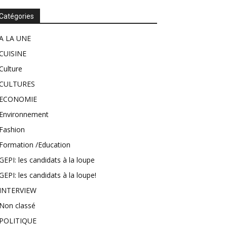
Catégories
A LA UNE
CUISINE
Culture
CULTURES
ECONOMIE
Environnement
Fashion
Formation /Education
GEPI: les candidats à la loupe
GEPI: les candidats à la loupe!
INTERVIEW
Non classé
POLITIQUE