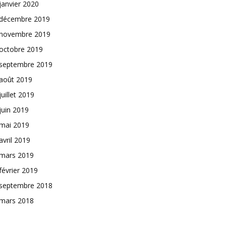
janvier 2020
décembre 2019
novembre 2019
octobre 2019
septembre 2019
août 2019
juillet 2019
juin 2019
mai 2019
avril 2019
mars 2019
février 2019
septembre 2018
mars 2018