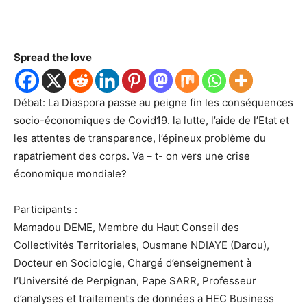
Spread the love
Débat: La Diaspora passe au peigne fin les conséquences
socio-économiques de Covid19. la lutte, l’aide de l’Etat et
les attentes de transparence, l’épineux problème du
rapatriement des corps. Va – t- on vers une crise
économique mondiale?
Participants :
Mamadou DEME, Membre du Haut Conseil des
Collectivités Territoriales, Ousmane NDIAYE (Darou),
Docteur en Sociologie, Chargé d’enseignement à
l’Université de Perpignan, Pape SARR, Professeur
d’analyses et traitements de données a HEC Business