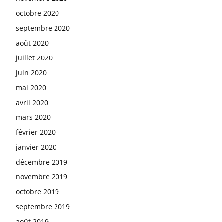
octobre 2020
septembre 2020
août 2020
juillet 2020
juin 2020
mai 2020
avril 2020
mars 2020
février 2020
janvier 2020
décembre 2019
novembre 2019
octobre 2019
septembre 2019
août 2019