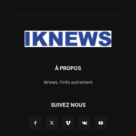
À PROPOS
Iknews, l'info autrement
SUIVEZ NOUS