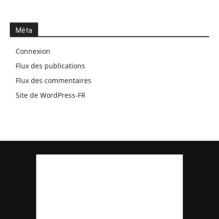
Méta
Connexion
Flux des publications
Flux des commentaires
Site de WordPress-FR