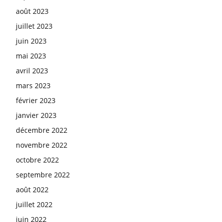
août 2023
juillet 2023
juin 2023
mai 2023
avril 2023
mars 2023
février 2023
janvier 2023
décembre 2022
novembre 2022
octobre 2022
septembre 2022
août 2022
juillet 2022
juin 2022