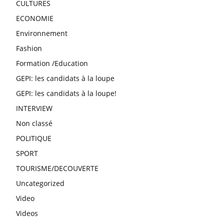
CULTURES
ECONOMIE
Environnement
Fashion
Formation /Education
GEPI: les candidats à la loupe
GEPI: les candidats à la loupe!
INTERVIEW
Non classé
POLITIQUE
SPORT
TOURISME/DECOUVERTE
Uncategorized
Video
Videos