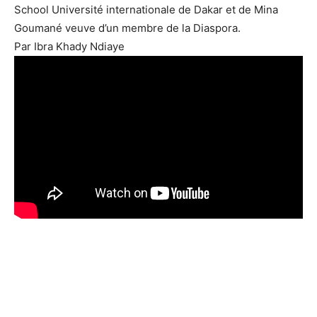
School Université internationale de Dakar et de Mina
Goumané veuve d’un membre de la Diaspora.
Par Ibra Khady Ndiaye