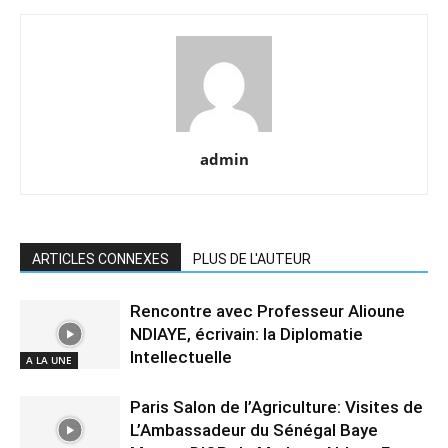
admin
ARTICLES CONNEXES
PLUS DE L'AUTEUR
Rencontre avec Professeur Alioune
NDIAYE, écrivain: la Diplomatie
Intellectuelle
A LA UNE
Paris Salon de l’Agriculture: Visites de
L’Ambassadeur du Sénégal Baye