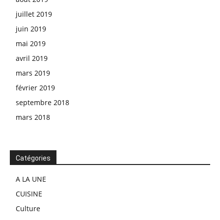
juillet 2019
juin 2019
mai 2019
avril 2019
mars 2019
février 2019
septembre 2018
mars 2018
Catégories
A LA UNE
CUISINE
Culture