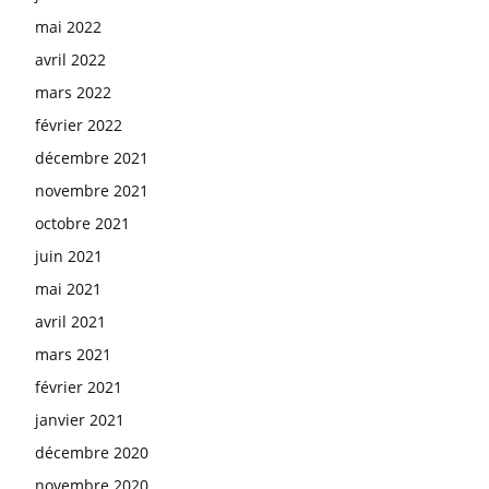
mai 2022
avril 2022
mars 2022
février 2022
décembre 2021
novembre 2021
octobre 2021
juin 2021
mai 2021
avril 2021
mars 2021
février 2021
janvier 2021
décembre 2020
novembre 2020