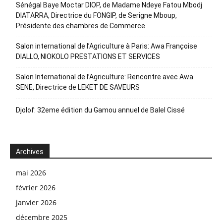
Sénégal Baye Moctar DIOP, de Madame Ndeye Fatou Mbodj
DIATARRA, Directrice du FONGIP, de Serigne Mboup,
Présidente des chambres de Commerce.
Salon international de l’Agriculture à Paris: Awa Françoise
DIALLO, NIOKOLO PRESTATIONS ET SERVICES
Salon International de l’Agriculture: Rencontre avec Awa
SENE, Directrice de LEKET DE SAVEURS
Djolof: 32eme édition du Gamou annuel de Balel Cissé
Archives
mai 2026
février 2026
janvier 2026
décembre 2025