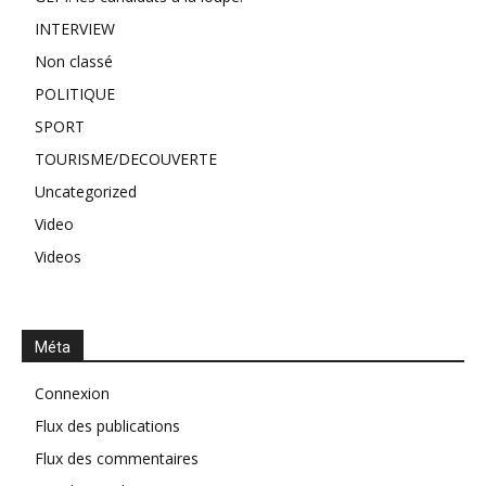
INTERVIEW
Non classé
POLITIQUE
SPORT
TOURISME/DECOUVERTE
Uncategorized
Video
Videos
Méta
Connexion
Flux des publications
Flux des commentaires