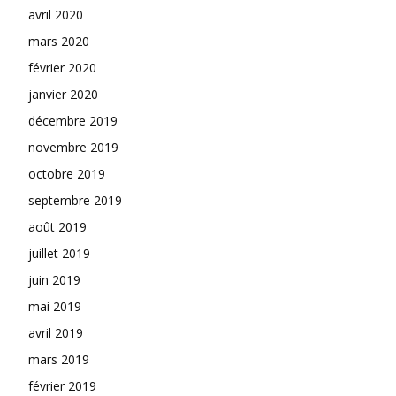
avril 2020
mars 2020
février 2020
janvier 2020
décembre 2019
novembre 2019
octobre 2019
septembre 2019
août 2019
juillet 2019
juin 2019
mai 2019
avril 2019
mars 2019
février 2019