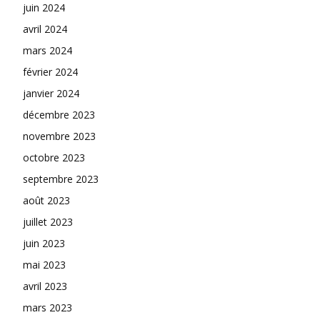
juin 2024
avril 2024
mars 2024
février 2024
janvier 2024
décembre 2023
novembre 2023
octobre 2023
septembre 2023
août 2023
juillet 2023
juin 2023
mai 2023
avril 2023
mars 2023