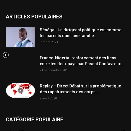
ARTICLES POPULAIRES
Sénégal: Un dirigeant politique est comme
les parents dans une famille....
7 mars 2021
France-Nigeria: renforcement des liens
entre les deux pays par Pascal Confavreux...
21 septembre 2018
Replay – Direct Débat sur la problématique
des rapatriements des corps...
9 avril 2020
CATÉGORIE POPULAIRE