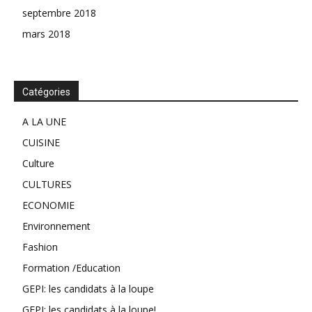
septembre 2018
mars 2018
Catégories
A LA UNE
CUISINE
Culture
CULTURES
ECONOMIE
Environnement
Fashion
Formation /Education
GEPI: les candidats à la loupe
GEPI: les candidats à la loupe!