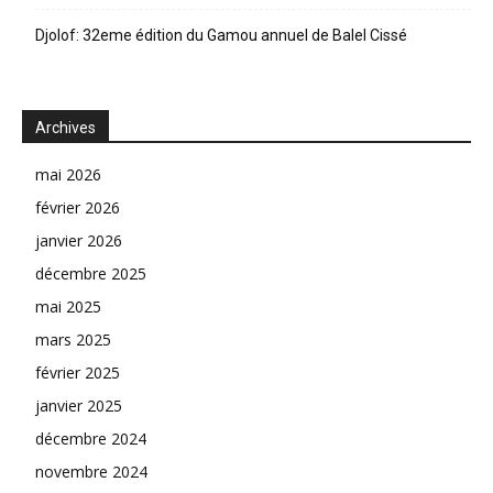
Djolof: 32eme édition du Gamou annuel de Balel Cissé
Archives
mai 2026
février 2026
janvier 2026
décembre 2025
mai 2025
mars 2025
février 2025
janvier 2025
décembre 2024
novembre 2024