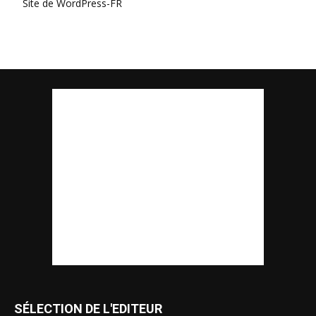
Site de WordPress-FR
SÉLECTION DE L'EDITEUR