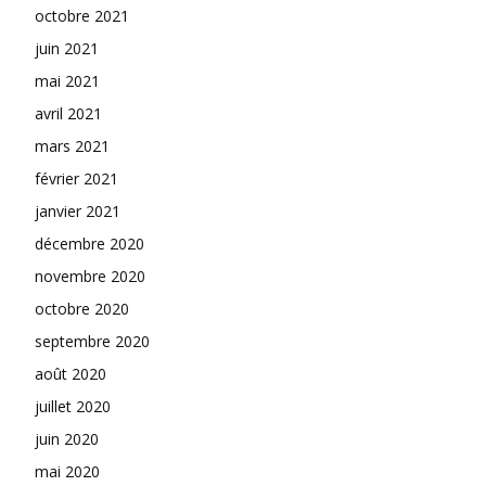
octobre 2021
juin 2021
mai 2021
avril 2021
mars 2021
février 2021
janvier 2021
décembre 2020
novembre 2020
octobre 2020
septembre 2020
août 2020
juillet 2020
juin 2020
mai 2020