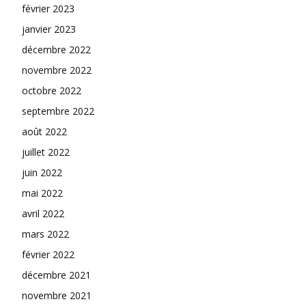
février 2023
janvier 2023
décembre 2022
novembre 2022
octobre 2022
septembre 2022
août 2022
juillet 2022
juin 2022
mai 2022
avril 2022
mars 2022
février 2022
décembre 2021
novembre 2021