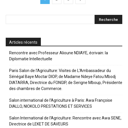
Articles récents
Rencontre avec Professeur Alioune NDIAYE, écrivain: la
Diplomatie Intellectuelle
Paris Salon de l’Agriculture: Visites de L’Ambassadeur du
Sénégal Baye Moctar DIOP, de Madame Ndeye Fatou Mbodj
DIATARRA, Directrice du FONGIP, de Serigne Mboup, Présidente
des chambres de Commerce.
Salon international de l’Agriculture à Paris: Awa Françoise
DIALLO, NIOKOLO PRESTATIONS ET SERVICES
Salon International de l’Agriculture: Rencontre avec Awa SENE,
Directrice de LEKET DE SAVEURS