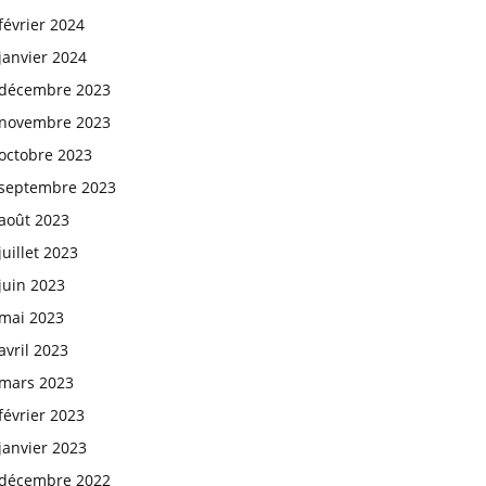
février 2024
janvier 2024
décembre 2023
novembre 2023
octobre 2023
septembre 2023
août 2023
juillet 2023
juin 2023
mai 2023
avril 2023
mars 2023
février 2023
janvier 2023
décembre 2022