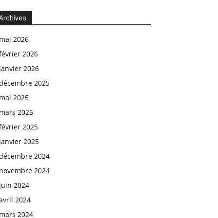
Archives
mai 2026
février 2026
janvier 2026
décembre 2025
mai 2025
mars 2025
février 2025
janvier 2025
décembre 2024
novembre 2024
juin 2024
avril 2024
mars 2024