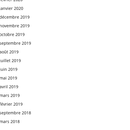
janvier 2020
décembre 2019
novembre 2019
octobre 2019
septembre 2019
août 2019
juillet 2019
juin 2019
mai 2019
avril 2019
mars 2019
février 2019
septembre 2018
mars 2018