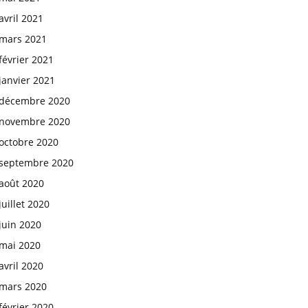
avril 2021
mars 2021
février 2021
janvier 2021
décembre 2020
novembre 2020
octobre 2020
septembre 2020
août 2020
juillet 2020
juin 2020
mai 2020
avril 2020
mars 2020
février 2020