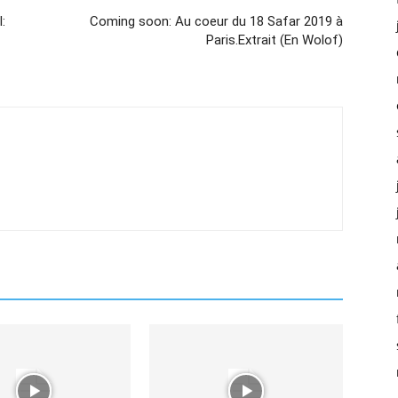
:
Coming soon: Au coeur du 18 Safar 2019 à
Paris.Extrait (En Wolof)