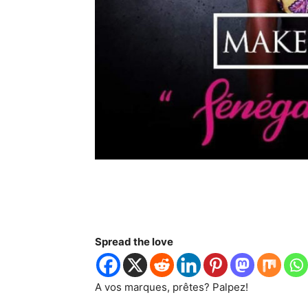
Spread the love
A vos marques, prêtes? Palpez!