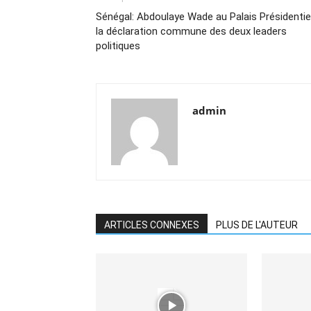
Sénégal: Abdoulaye Wade au Palais Présidentiel
la déclaration commune des deux leaders
politiques
admin
ARTICLES CONNEXES
PLUS DE L'AUTEUR