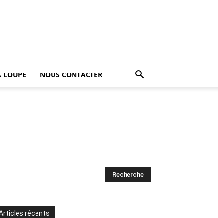
A LOUPE
NOUS CONTACTER
Articles récents