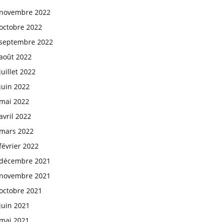
novembre 2022
octobre 2022
septembre 2022
août 2022
juillet 2022
juin 2022
mai 2022
avril 2022
mars 2022
février 2022
décembre 2021
novembre 2021
octobre 2021
juin 2021
mai 2021