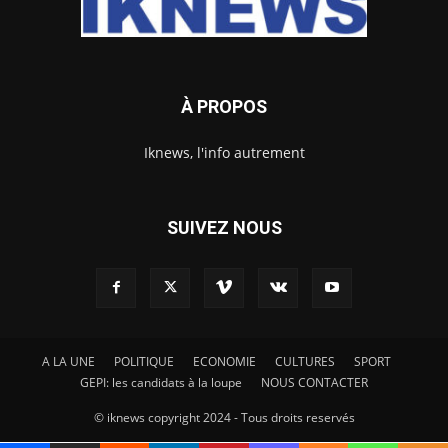
À PROPOS
Iknews, l'info autrement
SUIVEZ NOUS
A LA UNE
POLITIQUE
ECONOMIE
CULTURES
SPORT
GEPI: les candidats à la loupe
NOUS CONTACTER
© iknews copyright 2024 - Tous droits reservés