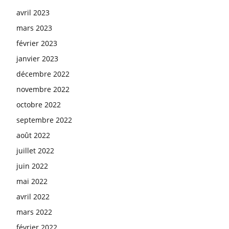
avril 2023
mars 2023
février 2023
janvier 2023
décembre 2022
novembre 2022
octobre 2022
septembre 2022
août 2022
juillet 2022
juin 2022
mai 2022
avril 2022
mars 2022
février 2022