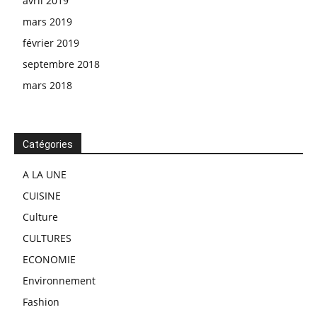
avril 2019
mars 2019
février 2019
septembre 2018
mars 2018
Catégories
A LA UNE
CUISINE
Culture
CULTURES
ECONOMIE
Environnement
Fashion