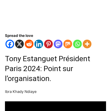
Spread the love
Tony Estanguet Président
Paris 2024: Point sur
l’organisation.
Ibra Khady Ndiaye