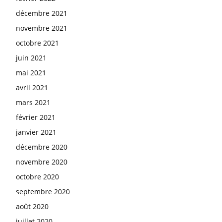
décembre 2021
novembre 2021
octobre 2021
juin 2021
mai 2021
avril 2021
mars 2021
février 2021
janvier 2021
décembre 2020
novembre 2020
octobre 2020
septembre 2020
août 2020
juillet 2020