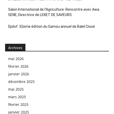
Salon International de l’Agriculture: Rencontre avec Awa
SENE, Directrice de LEKET DE SAVEURS
Djolof: 32eme édition du Gamou annuel de Balel Cissé
Archives
mai 2026
février 2026
janvier 2026
décembre 2025
mai 2025
mars 2025
février 2025
janvier 2025