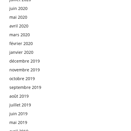
juin 2020
mai 2020
avril 2020
mars 2020
février 2020
janvier 2020
décembre 2019
novembre 2019
octobre 2019
septembre 2019
août 2019
juillet 2019
juin 2019
mai 2019