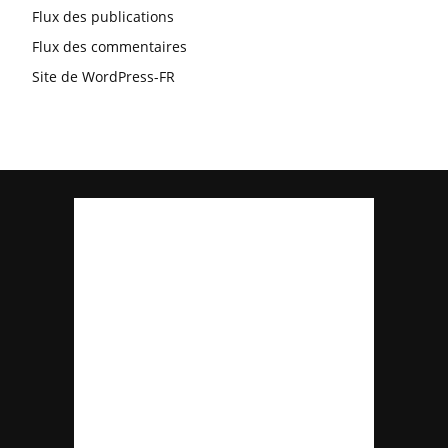
Flux des publications
Flux des commentaires
Site de WordPress-FR