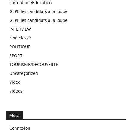
Formation /Education
GEPI: les candidats à la loupe
GEPI: les candidats à la loupe!
INTERVIEW
Non classé
POLITIQUE
SPORT
TOURISME/DECOUVERTE
Uncategorized
Video
Videos
Méta
Connexion