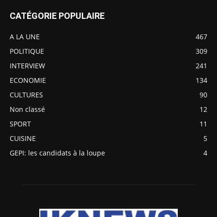
CATÉGORIE POPULAIRE
A LA UNE
467
POLITIQUE
309
INTERVIEW
241
ECONOMIE
134
CULTURES
90
Non classé
12
SPORT
11
CUISINE
5
GEPI: les candidats à la loupe
4