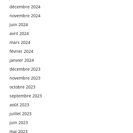
décembre 2024
novembre 2024
juin 2024
avril 2024
mars 2024
février 2024
janvier 2024
décembre 2023
novembre 2023
octobre 2023
septembre 2023
août 2023
juillet 2023
juin 2023
mai 2023