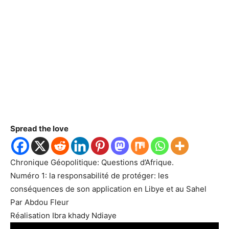
Spread the love
Chronique Géopolitique: Questions d’Afrique.
Numéro 1: la responsabilité de protéger: les
conséquences de son application en Libye et au Sahel
Par Abdou Fleur
Réalisation Ibra khady Ndiaye