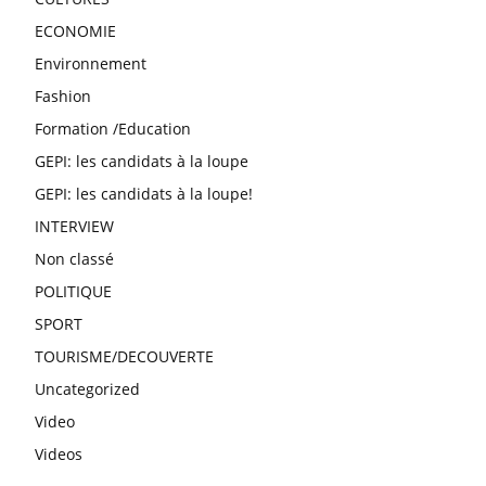
ECONOMIE
Environnement
Fashion
Formation /Education
GEPI: les candidats à la loupe
GEPI: les candidats à la loupe!
INTERVIEW
Non classé
POLITIQUE
SPORT
TOURISME/DECOUVERTE
Uncategorized
Video
Videos