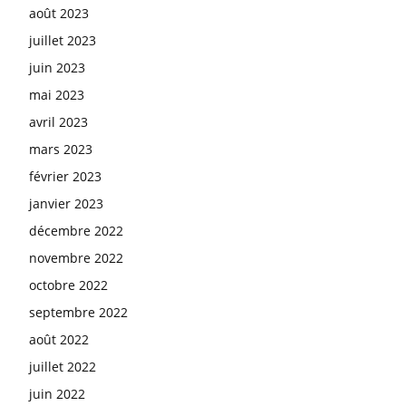
août 2023
juillet 2023
juin 2023
mai 2023
avril 2023
mars 2023
février 2023
janvier 2023
décembre 2022
novembre 2022
octobre 2022
septembre 2022
août 2022
juillet 2022
juin 2022