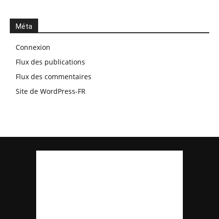
Méta
Connexion
Flux des publications
Flux des commentaires
Site de WordPress-FR