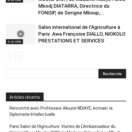
Mbodj DIATARRA, Directrice du
FONGIP, de Serigne Mboup,...
Salon international de l’Agriculture à
Paris: Awa Françoise DIALLO, NIOKOLO
PRESTATIONS ET SERVICES
A LA UNE
Articles récents
Rencontre avec Professeur Alioune NDIAYE, écrivain: la
Diplomatie Intellectuelle
Paris Salon de l’Agriculture: Visites de L’Ambassadeur du