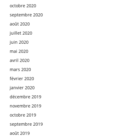
octobre 2020
septembre 2020
août 2020
juillet 2020
juin 2020
mai 2020
avril 2020
mars 2020
février 2020
janvier 2020
décembre 2019
novembre 2019
octobre 2019
septembre 2019
août 2019