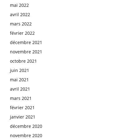
mai 2022
avril 2022
mars 2022
février 2022
décembre 2021
novembre 2021
octobre 2021
juin 2021
mai 2021
avril 2021
mars 2021
février 2021
janvier 2021
décembre 2020
novembre 2020