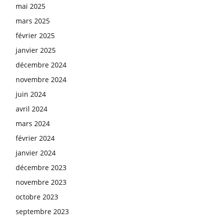
mai 2025
mars 2025
février 2025
janvier 2025
décembre 2024
novembre 2024
juin 2024
avril 2024
mars 2024
février 2024
janvier 2024
décembre 2023
novembre 2023
octobre 2023
septembre 2023