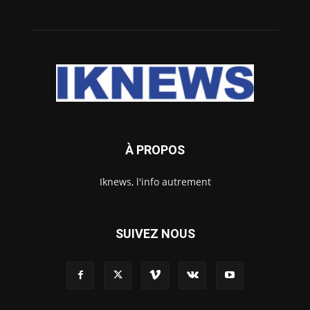
À PROPOS
Iknews, l'info autrement
SUIVEZ NOUS