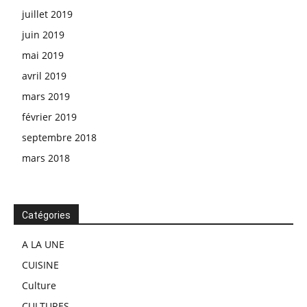
juillet 2019
juin 2019
mai 2019
avril 2019
mars 2019
février 2019
septembre 2018
mars 2018
Catégories
A LA UNE
CUISINE
Culture
CULTURES