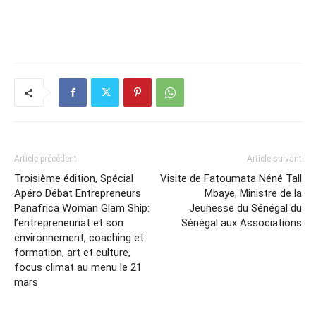
Article précédent
Article suivant
Troisième édition, Spécial
Visite de Fatoumata Néné Tall
Apéro Débat Entrepreneurs
Mbaye, Ministre de la
Panafrica Woman Glam Ship:
Jeunesse du Sénégal du
l’entrepreneuriat et son
Sénégal aux Associations
environnement, coaching et
formation, art et culture,
focus climat au menu le 21
mars