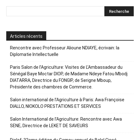
Articles récents
Rencontre avec Professeur Alioune NDIAYE, écrivain: la
Diplomatie Intellectuelle
Paris Salon de l’Agriculture: Visites de L’Ambassadeur du
Sénégal Baye Moctar DIOP, de Madame Ndeye Fatou Mbodj
DIATARRA, Directrice du FONGIP, de Serigne Mboup,
Présidente des chambres de Commerce.
Salon international de l’Agriculture à Paris: Awa Françoise
DIALLO, NIOKOLO PRESTATIONS ET SERVICES
Salon International de l’Agriculture: Rencontre avec Awa
SENE, Directrice de LEKET DE SAVEURS