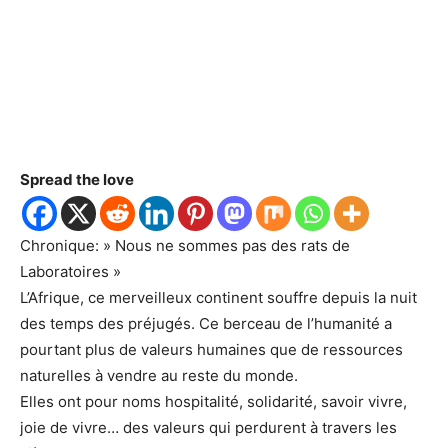
Spread the love
Chronique: » Nous ne sommes pas des rats de
Laboratoires »
L’Afrique, ce merveilleux continent souffre depuis la nuit
des temps des préjugés. Ce berceau de l’humanité a
pourtant plus de valeurs humaines que de ressources
naturelles à vendre au reste du monde.
Elles ont pour noms hospitalité, solidarité, savoir vivre,
joie de vivre… des valeurs qui perdurent à travers les