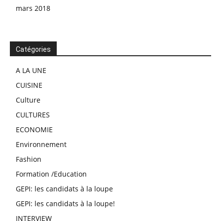
mars 2018
Catégories
A LA UNE
CUISINE
Culture
CULTURES
ECONOMIE
Environnement
Fashion
Formation /Education
GEPI: les candidats à la loupe
GEPI: les candidats à la loupe!
INTERVIEW