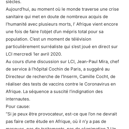
siècles.
Aujourd’hui, au moment où le monde traverse une crise
sanitaire qui met en doute de nombreux acquis de
l’humanité avec plusieurs morts, l’ Afrique vient encore
une fois de faire l’objet d’un mépris total pour sa
population. C’est un moment de télévision
particulièrement surréaliste qui s’est joué en direct sur
LCI mercredi 1er avril 2020.
Au cours d’une discussion sur LCI, Jean-Paul Mira, chef
de service à l’hôpital Cochin de Paris, a suggéré au
Directeur de recherche de l’Inserm, Camille Cocht, de
réaliser des tests de vaccins contre le Coronavirus en
Afrique. La séquence a suscité l’indignation des
internautes.
Pour cause:
“Si je peux être provocateur, est-ce que l’on ne devrait
pas faire cette étude en Afrique, où il n’y a pas de
masques, pas de traitements, pas de réanimation ? Un