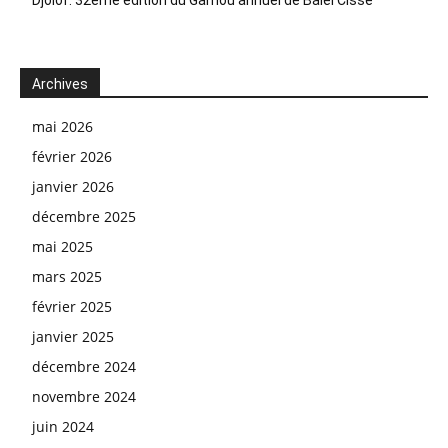
Djolof: 32eme édition du Gamou annuel de Balel Cissé
Archives
mai 2026
février 2026
janvier 2026
décembre 2025
mai 2025
mars 2025
février 2025
janvier 2025
décembre 2024
novembre 2024
juin 2024