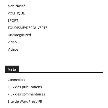
Non classé
POLITIQUE
SPORT
TOURISME/DECOUVERTE
Uncategorized
Video
Videos
Méta
Connexion
Flux des publications
Flux des commentaires
Site de WordPress-FR