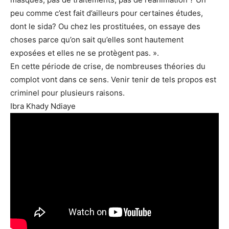
peu comme c’est fait d’ailleurs pour certaines études,
dont le sida? Ou chez les prostituées, on essaye des
choses parce qu’on sait qu’elles sont hautement
exposées et elles ne se protègent pas. ».
En cette période de crise, de nombreuses théories du
complot vont dans ce sens. Venir tenir de tels propos est
criminel pour plusieurs raisons.
Ibra Khady Ndiaye