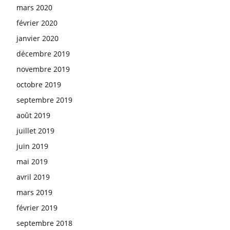
mars 2020
février 2020
janvier 2020
décembre 2019
novembre 2019
octobre 2019
septembre 2019
août 2019
juillet 2019
juin 2019
mai 2019
avril 2019
mars 2019
février 2019
septembre 2018