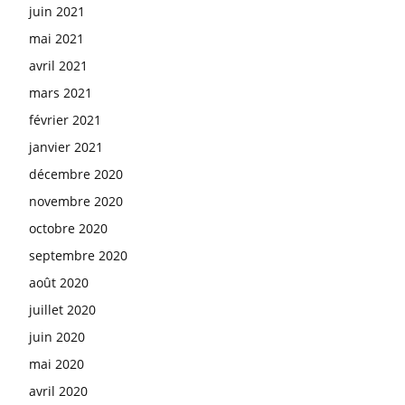
juin 2021
mai 2021
avril 2021
mars 2021
février 2021
janvier 2021
décembre 2020
novembre 2020
octobre 2020
septembre 2020
août 2020
juillet 2020
juin 2020
mai 2020
avril 2020