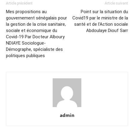
Article précédent
Article suivant
Mes propositions au
Point sur la situation du
gouvernement sénégalais pour
Covid19 par le ministre de la
la gestion de la crise sanitaire,
santé et de l’Action sociale
sociale et économique du
Abdoulaye Diouf Sarr
Covid-19 Par Docteur Alboury
NDIAYE Sociologue-
Démographe, spécialiste des
politiques publiques
admin