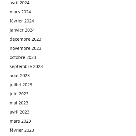
avril 2024
mars 2024
février 2024
janvier 2024
décembre 2023
novembre 2023
octobre 2023
septembre 2023
août 2023
juillet 2023
juin 2023
mai 2023
avril 2023
mars 2023
février 2023