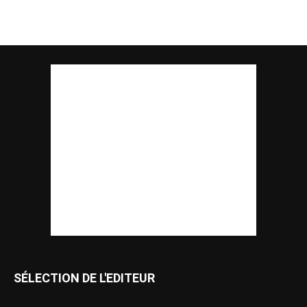
SÉLECTION DE L'EDITEUR