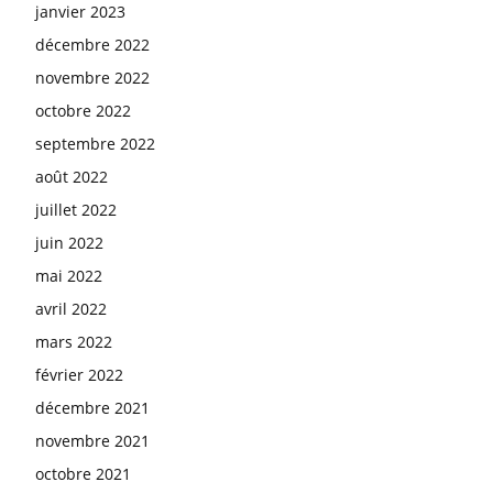
janvier 2023
décembre 2022
novembre 2022
octobre 2022
septembre 2022
août 2022
juillet 2022
juin 2022
mai 2022
avril 2022
mars 2022
février 2022
décembre 2021
novembre 2021
octobre 2021