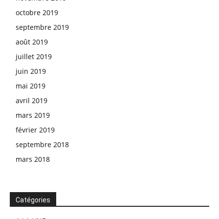
octobre 2019
septembre 2019
août 2019
juillet 2019
juin 2019
mai 2019
avril 2019
mars 2019
février 2019
septembre 2018
mars 2018
Catégories