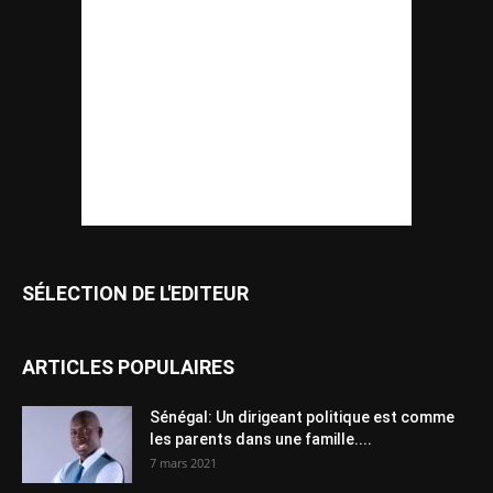
SÉLECTION DE L'EDITEUR
ARTICLES POPULAIRES
Sénégal: Un dirigeant politique est comme
les parents dans une famille....
7 mars 2021