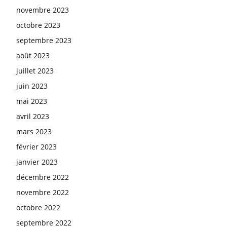
novembre 2023
octobre 2023
septembre 2023
août 2023
juillet 2023
juin 2023
mai 2023
avril 2023
mars 2023
février 2023
janvier 2023
décembre 2022
novembre 2022
octobre 2022
septembre 2022