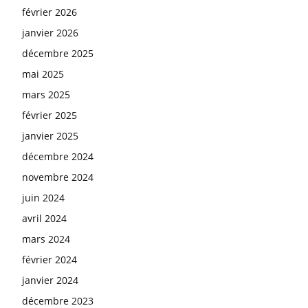
février 2026
janvier 2026
décembre 2025
mai 2025
mars 2025
février 2025
janvier 2025
décembre 2024
novembre 2024
juin 2024
avril 2024
mars 2024
février 2024
janvier 2024
décembre 2023