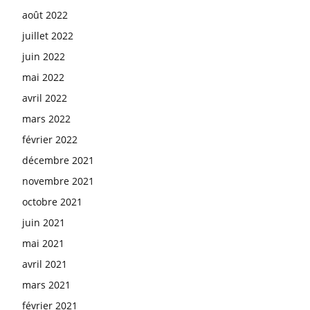
août 2022
juillet 2022
juin 2022
mai 2022
avril 2022
mars 2022
février 2022
décembre 2021
novembre 2021
octobre 2021
juin 2021
mai 2021
avril 2021
mars 2021
février 2021