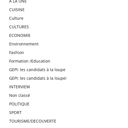
A LA UNE
CUISINE
Culture
CULTURES
ECONOMIE
Environnement
Fashion
Formation /Education
GEPI: les candidats à la loupe
GEPI: les candidats à la loupe!
INTERVIEW
Non classé
POLITIQUE
SPORT
TOURISME/DECOUVERTE