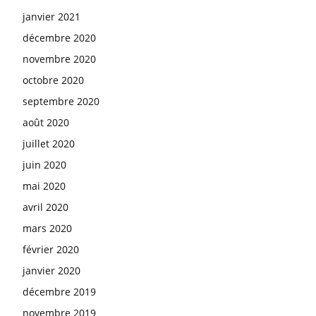
janvier 2021
décembre 2020
novembre 2020
octobre 2020
septembre 2020
août 2020
juillet 2020
juin 2020
mai 2020
avril 2020
mars 2020
février 2020
janvier 2020
décembre 2019
novembre 2019