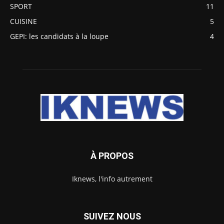
SPORT
11
CUISINE
5
GEPI: les candidats à la loupe
4
À PROPOS
Iknews, l'info autrement
SUIVEZ NOUS