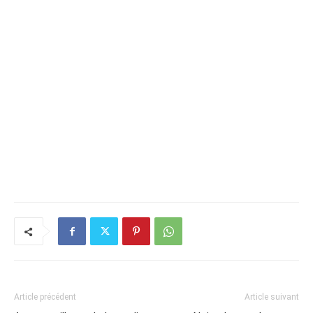
Article précédent
Article suivant