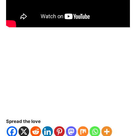
Spread the love