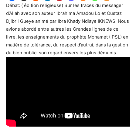
Débat: ( édition religieuse) Sur les traces du messager
d’Allah avec son auteur Ibrahima Amadou Lo et Oustaz
Djibril Gueye animé par Ibra Khady Ndiaye IKNEWS. Nous
avions abordé entre autres les Grandes lignes de ce
livre, les enseignements du prophète Mohamet ( PSL) en
matière de tolérance, du respect d’autrui, dans la gestion
du bien public, son regard envers les plus démunis…