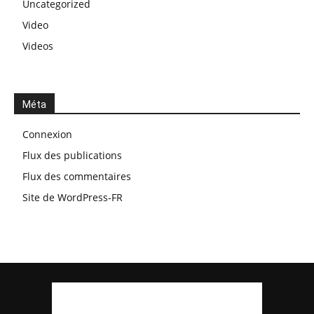
Uncategorized
Video
Videos
Méta
Connexion
Flux des publications
Flux des commentaires
Site de WordPress-FR