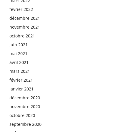
mars 2022
février 2022
décembre 2021
novembre 2021
octobre 2021
juin 2021
mai 2021
avril 2021
mars 2021
février 2021
janvier 2021
décembre 2020
novembre 2020
octobre 2020
septembre 2020