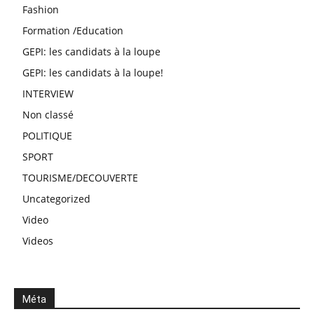
Fashion
Formation /Education
GEPI: les candidats à la loupe
GEPI: les candidats à la loupe!
INTERVIEW
Non classé
POLITIQUE
SPORT
TOURISME/DECOUVERTE
Uncategorized
Video
Videos
Méta