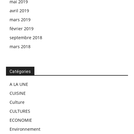
mai 2019
avril 2019
mars 2019
février 2019
septembre 2018
mars 2018
Catégories
A LA UNE
CUISINE
Culture
CULTURES
ECONOMIE
Environnement