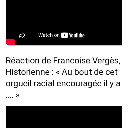
Réaction de Francoise Vergès,
Historienne : « Au bout de cet
orgueil racial encouragée il y a
…. »