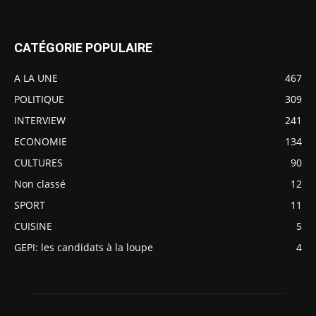
CATÉGORIE POPULAIRE
A LA UNE
467
POLITIQUE
309
INTERVIEW
241
ECONOMIE
134
CULTURES
90
Non classé
12
SPORT
11
CUISINE
5
GEPI: les candidats à la loupe
4