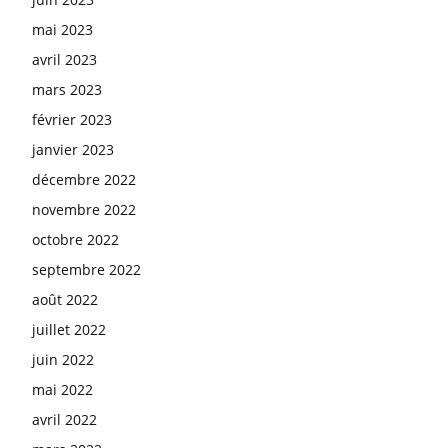
mai 2023
avril 2023
mars 2023
février 2023
janvier 2023
décembre 2022
novembre 2022
octobre 2022
septembre 2022
août 2022
juillet 2022
juin 2022
mai 2022
avril 2022