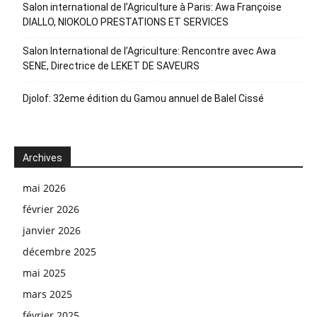
Salon international de l’Agriculture à Paris: Awa Françoise
DIALLO, NIOKOLO PRESTATIONS ET SERVICES
Salon International de l’Agriculture: Rencontre avec Awa
SENE, Directrice de LEKET DE SAVEURS
Djolof: 32eme édition du Gamou annuel de Balel Cissé
Archives
mai 2026
février 2026
janvier 2026
décembre 2025
mai 2025
mars 2025
février 2025