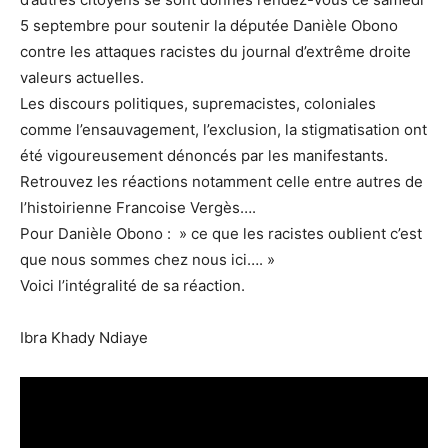
5 septembre pour soutenir la députée Danièle Obono
contre les attaques racistes du journal d’extrême droite
valeurs actuelles.
Les discours politiques, supremacistes, coloniales
comme l’ensauvagement, l’exclusion, la stigmatisation ont
été vigoureusement dénoncés par les manifestants.
Retrouvez les réactions notamment celle entre autres de
l’histoirienne Francoise Vergès….
Pour Danièle Obono : » ce que les racistes oublient c’est
que nous sommes chez nous ici…. »
Voici l’intégralité de sa réaction.
Ibra Khady Ndiaye