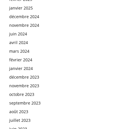
janvier 2025
décembre 2024
novembre 2024
juin 2024
avril 2024
mars 2024
février 2024
janvier 2024
décembre 2023
novembre 2023
octobre 2023
septembre 2023
août 2023
juillet 2023
juin 2023