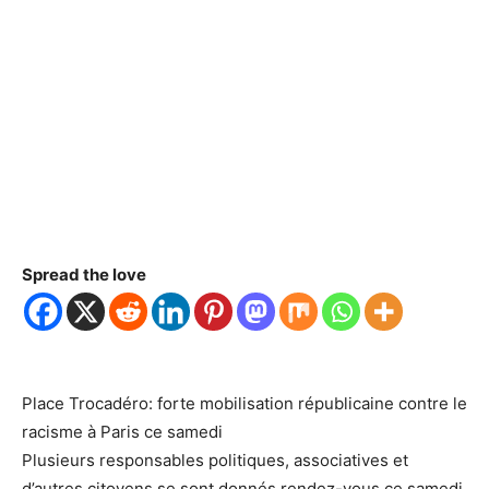
Spread the love
Place Trocadéro: forte mobilisation républicaine contre le
racisme à Paris ce samedi
Plusieurs responsables politiques, associatives et
d’autres citoyens se sont donnés rendez-vous ce samedi