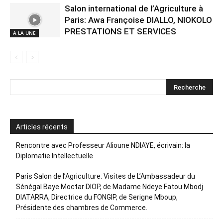
Salon international de l’Agriculture à
Paris: Awa Françoise DIALLO, NIOKOLO
PRESTATIONS ET SERVICES
A LA UNE
Articles récents
Rencontre avec Professeur Alioune NDIAYE, écrivain: la
Diplomatie Intellectuelle
Paris Salon de l’Agriculture: Visites de L’Ambassadeur du
Sénégal Baye Moctar DIOP, de Madame Ndeye Fatou Mbodj
DIATARRA, Directrice du FONGIP, de Serigne Mboup,
Présidente des chambres de Commerce.