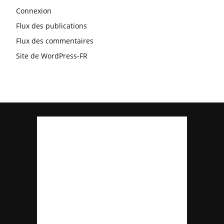
Connexion
Flux des publications
Flux des commentaires
Site de WordPress-FR