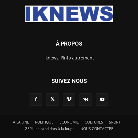
À PROPOS
Iknews, l'info autrement
SUIVEZ NOUS
A LA UNE
POLITIQUE
ECONOMIE
CULTURES
SPORT
GEPI: les candidats à la loupe
NOUS CONTACTER