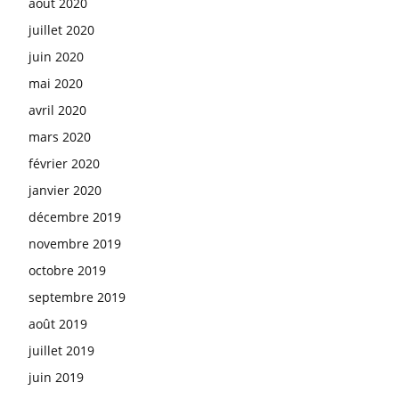
août 2020
juillet 2020
juin 2020
mai 2020
avril 2020
mars 2020
février 2020
janvier 2020
décembre 2019
novembre 2019
octobre 2019
septembre 2019
août 2019
juillet 2019
juin 2019