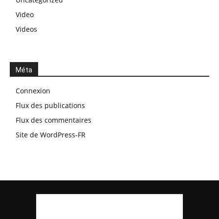
Video
Videos
Méta
Connexion
Flux des publications
Flux des commentaires
Site de WordPress-FR