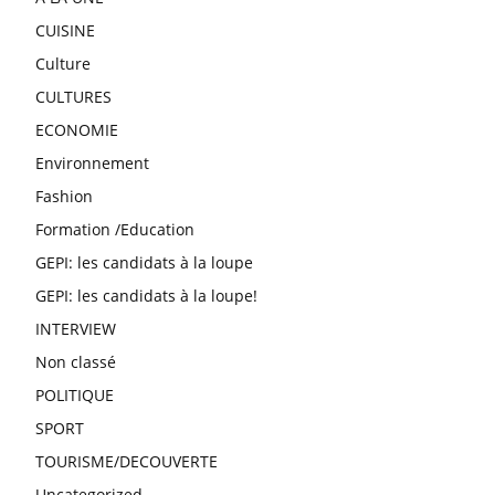
CUISINE
Culture
CULTURES
ECONOMIE
Environnement
Fashion
Formation /Education
GEPI: les candidats à la loupe
GEPI: les candidats à la loupe!
INTERVIEW
Non classé
POLITIQUE
SPORT
TOURISME/DECOUVERTE
Uncategorized