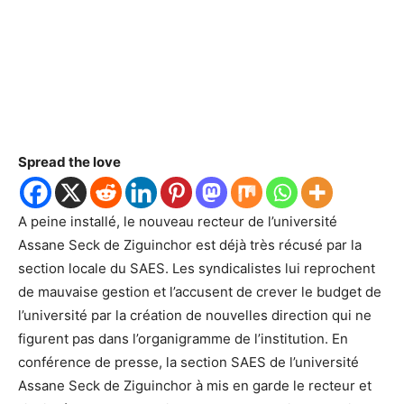
Spread the love
A peine installé, le nouveau recteur de l’université
Assane Seck de Ziguinchor est déjà très récusé par la
section locale du SAES. Les syndicalistes lui reprochent
de mauvaise gestion et l’accusent de crever le budget de
l’université par la création de nouvelles direction qui ne
figurent pas dans l’organigramme de l’institution. En
conférence de presse, la section SAES de l’université
Assane Seck de Ziguinchor à mis en garde le recteur et