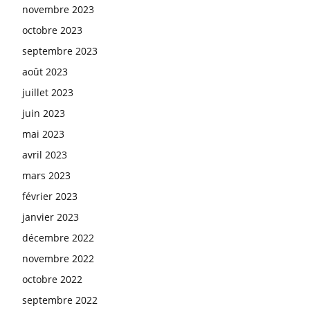
novembre 2023
octobre 2023
septembre 2023
août 2023
juillet 2023
juin 2023
mai 2023
avril 2023
mars 2023
février 2023
janvier 2023
décembre 2022
novembre 2022
octobre 2022
septembre 2022