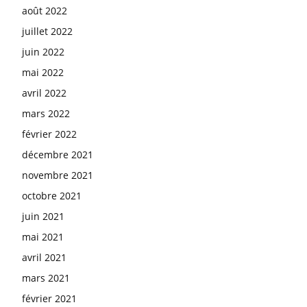
août 2022
juillet 2022
juin 2022
mai 2022
avril 2022
mars 2022
février 2022
décembre 2021
novembre 2021
octobre 2021
juin 2021
mai 2021
avril 2021
mars 2021
février 2021