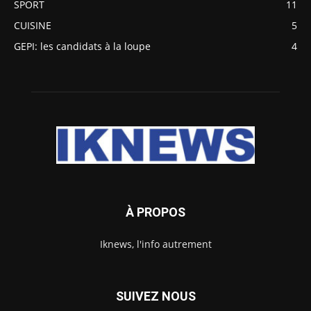
SPORT
11
CUISINE
5
GEPI: les candidats à la loupe
4
À PROPOS
Iknews, l'info autrement
SUIVEZ NOUS