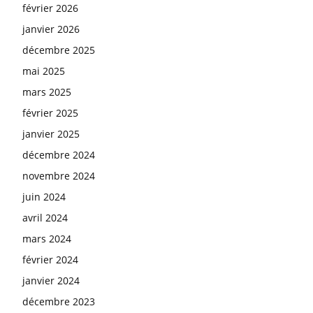
février 2026
janvier 2026
décembre 2025
mai 2025
mars 2025
février 2025
janvier 2025
décembre 2024
novembre 2024
juin 2024
avril 2024
mars 2024
février 2024
janvier 2024
décembre 2023