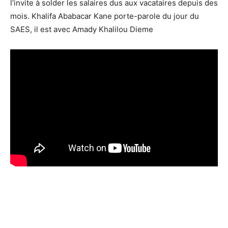
l’invite à solder les salaires dus aux vacataires depuis des
mois. Khalifa Ababacar Kane porte-parole du jour du
SAES, il est avec Amady Khalilou Dieme