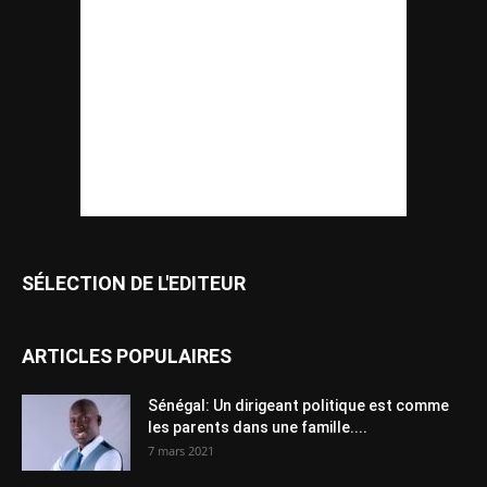
SÉLECTION DE L'EDITEUR
ARTICLES POPULAIRES
Sénégal: Un dirigeant politique est comme
les parents dans une famille....
7 mars 2021