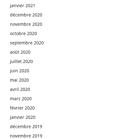
janvier 2021
décembre 2020
novembre 2020
octobre 2020
septembre 2020
août 2020
juillet 2020
juin 2020
mai 2020
avril 2020
mars 2020
février 2020
janvier 2020
décembre 2019
novembre 2019