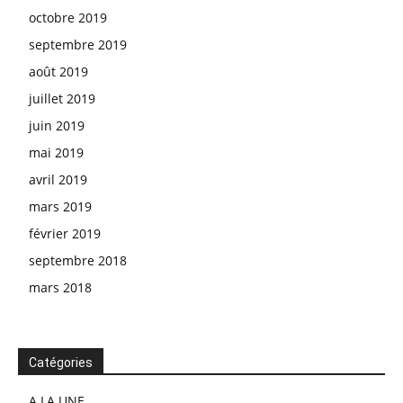
octobre 2019
septembre 2019
août 2019
juillet 2019
juin 2019
mai 2019
avril 2019
mars 2019
février 2019
septembre 2018
mars 2018
Catégories
A LA UNE