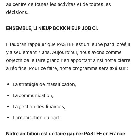
au centre de toutes les activités et de toutes les
décisions.
ENSEMBLE, LI NIEUP BOKK NIEUP JOB CI.
Il faudrait rappeler que PASTEF est un jeune parti, créé il
y a seulement 7 ans. Aujourd’hui, nous avons comme
objectif de le faire grandir en apportant ainsi notre pierre
à l’édifice. Pour ce faire, notre programme sera axé sur :
La stratégie de massification,
La communication,
La gestion des finances,
L’organisation du parti.
Notre ambition est de faire gagner PASTEF en France