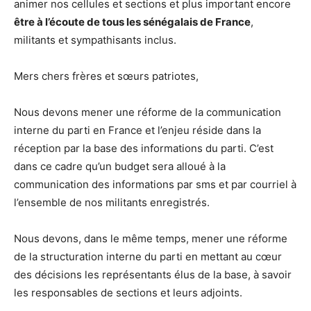
animer nos cellules et sections et plus important encore
être à l’écoute de tous les sénégalais de France
,
militants et sympathisants inclus.
Mers chers frères et sœurs patriotes,
Nous devons mener une réforme de la communication
interne du parti en France et l’enjeu réside dans la
réception par la base des informations du parti. C’est
dans ce cadre qu’un budget sera alloué à la
communication des informations par sms et par courriel à
l’ensemble de nos militants enregistrés.
Nous devons, dans le même temps, mener une réforme
de la structuration interne du parti en mettant au cœur
des décisions les représentants élus de la base, à savoir
les responsables de sections et leurs adjoints.