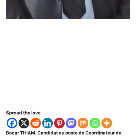
Spread the love
Bocar THIAM, Candidat au poste de Coordinateur de