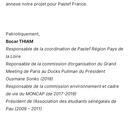
annexe notre projet pour Pastef France
.
Patriotiquement,
Bocar THIAM
Responsable de la coordination de Pastef Région Pays de
la Loire
Reponsable de la commission d’organisation du Grand
Meeting de Paris au Docks Pullman du Président
Ousmane Sonko (2018)
Responsable de la commission environnement et cadre
de vie du MONCAP (de 2017-2019)
Président de l’Association des étudiants sénégalais de
Pau (2009 – 2011)