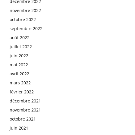
décembre 2022
novembre 2022
octobre 2022
septembre 2022
août 2022
juillet 2022
juin 2022
mai 2022
avril 2022
mars 2022
février 2022
décembre 2021
novembre 2021
octobre 2021
juin 2021