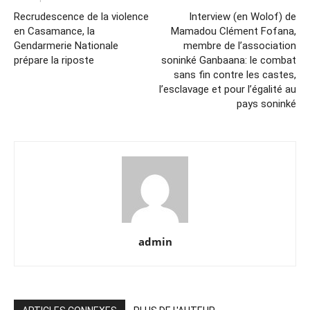
Recrudescence de la violence
Interview (en Wolof) de
en Casamance, la
Mamadou Clément Fofana,
Gendarmerie Nationale
membre de l’association
prépare la riposte
soninké Ganbaana: le combat
sans fin contre les castes,
l’esclavage et pour l’égalité au
pays soninké
admin