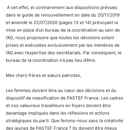
A cet effet, et contrairement aux dispositions prévues
dans le guide de renouvellement en date du 20/11/2019
et amendé le 22/07/2020 (pages 13 et 14) prévoyant la
mise en place d’un bureau de la coordination au sein de
l’AG, nous proposons que toutes les décisions soient
prises et exécutées exclusivement par les membres de
l’AG avec l’expertise des secrétariats. Par conséquent, le
bureau de la coordination n’a pas lieu d’être.
Mes chers frères et sœurs patriotes,
Les femmes doivent être au cœur des décisions et du
dispositif de massification de PASTEF France. Les cadres
et nos valeureux travailleurs en foyers doivent être
davantage impliqués dans les réflexions et actions
stratégiques du parti. Que ferions-nous sans la créativité
des jeunes de PASTEF France ? Ils doivent être mieux