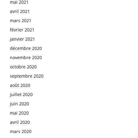
mai 2021
avril 2021
mars 2021
février 2021
janvier 2021
décembre 2020
novembre 2020
octobre 2020
septembre 2020
août 2020
juillet 2020
juin 2020
mai 2020
avril 2020
mars 2020