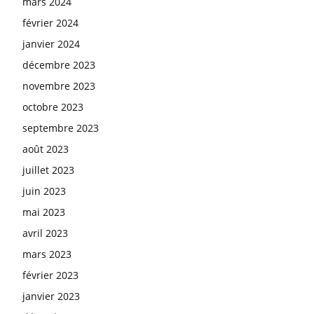
mars 2024
février 2024
janvier 2024
décembre 2023
novembre 2023
octobre 2023
septembre 2023
août 2023
juillet 2023
juin 2023
mai 2023
avril 2023
mars 2023
février 2023
janvier 2023