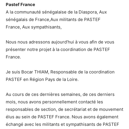
Pastef France
A la communauté sénégalaise de la Diaspora,
Aux
sénégalais de France,
Aux militants de PASTEF
France,
Aux sympathisants,
Nous nous adressons aujourd’hui à vous afin de vous
présenter notre projet à la coordination de PASTEF
France.
Je suis Bocar THIAM, Responsable de la coordination
PASTEF en Région Pays de la Loire.
Au cours de ces dernières semaines, de ces derniers
mois, nous avons personnellement contacté les
responsables de section, de secrétariat et de mouvement
élus au sein de PASTEF France. Nous avons également
échangé avec les militants et sympathisants de PASTEF