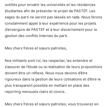
outillés pour envahir les universités et les résidences
étudiantes afin de présenter le projet de PASTEF. Les
sages du parti ne seront pas laissés en rade. Nous ferons
constamment appel à leur expérience pour les projets
d’envergure de PASTEF et à leur discernement pour la
gestion des conflits internes du parti.
Mes chers frères et sœurs patriotes,
Nos militants sont roi, les respecter, les entendre et
s’assurer de l’étude ou la réalisation de leurs propositions
doivent être un réflexe. Nous nous devons d’être
rigoureux dans la gestion de leurs cotisations et d’être le
plus transparent possible en mettant en place des
reporting mensuels clairs et concis.
Mes chers frères et sœurs patriotes,
vous trouverez en