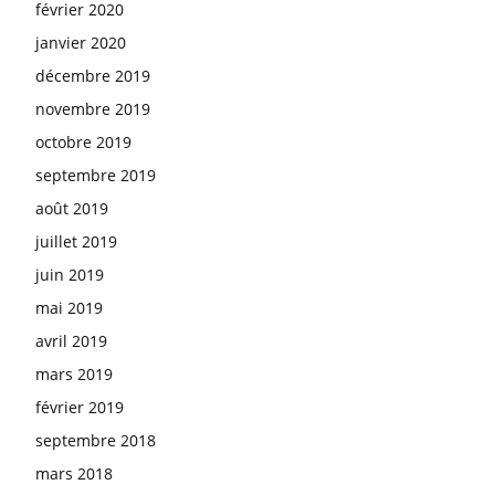
février 2020
janvier 2020
décembre 2019
novembre 2019
octobre 2019
septembre 2019
août 2019
juillet 2019
juin 2019
mai 2019
avril 2019
mars 2019
février 2019
septembre 2018
mars 2018