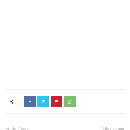
Article précédent
Article suivant