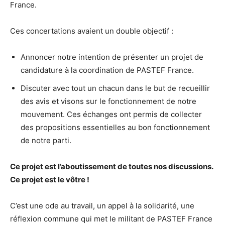
France.
Ces concertations avaient un double objectif :
Annoncer notre intention de présenter un projet de
candidature à la coordination de PASTEF France.
Discuter avec tout un chacun dans le but de recueillir
des avis et visons sur le fonctionnement de notre
mouvement. Ces échanges ont permis de collecter
des propositions essentielles au bon fonctionnement
de notre parti.
Ce projet est l’aboutissement de toutes nos discussions.
Ce projet est le vôtre !
C’est une ode au travail, un appel à la solidarité, une
réflexion commune qui met le militant de PASTEF France