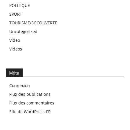
POLITIQUE
SPORT
TOURISME/DECOUVERTE
Uncategorized
Video
Videos
Méta
Connexion
Flux des publications
Flux des commentaires
Site de WordPress-FR