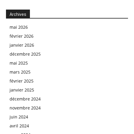
Archives
mai 2026
février 2026
janvier 2026
décembre 2025
mai 2025
mars 2025
février 2025
janvier 2025
décembre 2024
novembre 2024
juin 2024
avril 2024