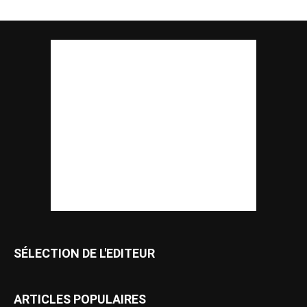
SÉLECTION DE L'EDITEUR
ARTICLES POPULAIRES