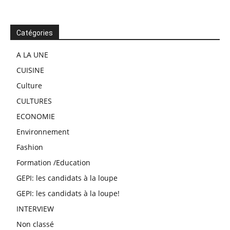
Catégories
A LA UNE
CUISINE
Culture
CULTURES
ECONOMIE
Environnement
Fashion
Formation /Education
GEPI: les candidats à la loupe
GEPI: les candidats à la loupe!
INTERVIEW
Non classé