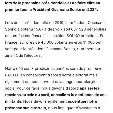
lors de la prochaine présidentielle et de faire élire au
premier tour le Président Ousmane Sonko en 2024.
Lors de la présidentielle de 2019, le président Ousmane
Sonko a obtenu 15,67% des voix soit 687 523 sénégalais
qui ont fait confiance à la coalition SONKO président. En
France, sur près de 45 000 votants environ 11 000 ont
voté pour le président Ousmane Sonko, représentant
ainsi ¼ de l’électorat.
Notre défi ces 3 prochaines années sera de promouvoir
PASTEF en consolidant d’abord notre électorat mais
également en nous ouvrant davantage pour élargir ce
socle. Pour ce faire, nous devons d’abord
apaiser les
tensions au sein du parti, consolider la confiance de nos
militants.
Nous devons également
accentuer notre
présence sur le terrain,
nous impliquer d’avantages à