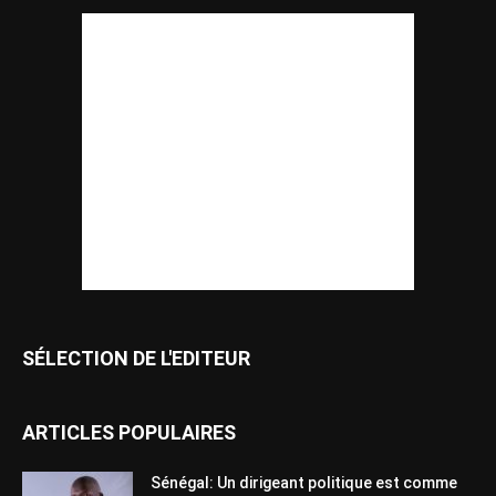
SÉLECTION DE L'EDITEUR
ARTICLES POPULAIRES
Sénégal: Un dirigeant politique est comme