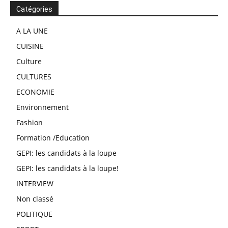
Catégories
A LA UNE
CUISINE
Culture
CULTURES
ECONOMIE
Environnement
Fashion
Formation /Education
GEPI: les candidats à la loupe
GEPI: les candidats à la loupe!
INTERVIEW
Non classé
POLITIQUE