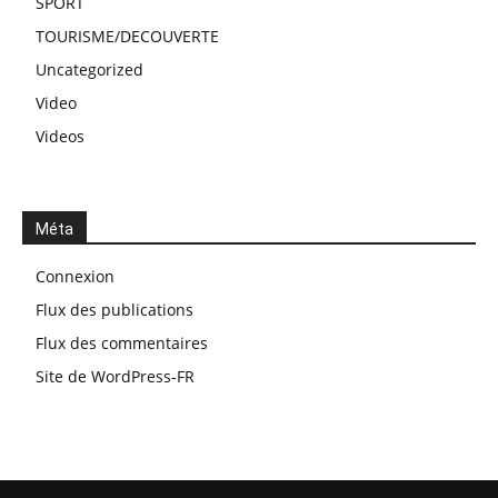
SPORT
TOURISME/DECOUVERTE
Uncategorized
Video
Videos
Méta
Connexion
Flux des publications
Flux des commentaires
Site de WordPress-FR