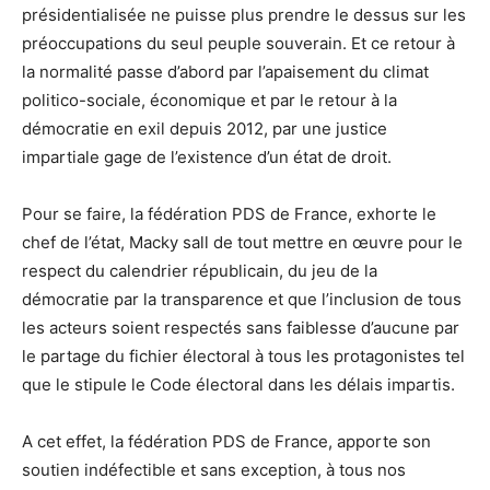
présidentialisée ne puisse plus prendre le dessus sur les
préoccupations du seul peuple souverain. Et ce retour à
la normalité passe d’abord par l’apaisement du climat
politico-sociale, économique et par le retour à la
démocratie en exil depuis 2012, par une justice
impartiale gage de l’existence d’un état de droit.
Pour se faire, la fédération PDS de France, exhorte le
chef de l’état, Macky sall de tout mettre en œuvre pour le
respect du calendrier républicain, du jeu de la
démocratie par la transparence et que l’inclusion de tous
les acteurs soient respectés sans faiblesse d’aucune par
le partage du fichier électoral à tous les protagonistes tel
que le stipule le Code électoral dans les délais impartis.
A cet effet, la fédération PDS de France, apporte son
soutien indéfectible et sans exception, à tous nos