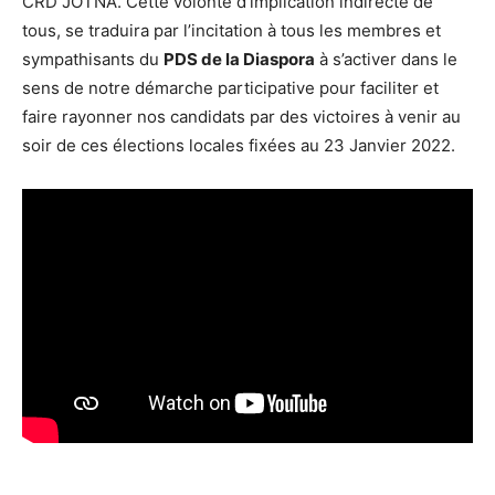
CRD JOTNA. Cette volonté d’implication indirecte de
tous, se traduira par l’incitation à tous les membres et
sympathisants du
PDS de la Diaspora
à s’activer dans le
sens de notre démarche participative pour faciliter et
faire rayonner nos candidats par des victoires à venir au
soir de ces élections locales fixées au 23 Janvier 2022.