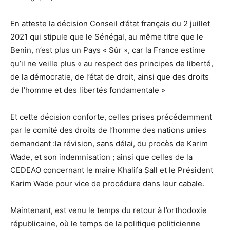
En atteste la décision Conseil d’état français du 2 juillet
2021 qui stipule que le Sénégal, au même titre que le
Benin, n’est plus un Pays « Sûr », car la France estime
qu’il ne veille plus « au respect des principes de liberté,
de la démocratie, de l’état de droit, ainsi que des droits
de l’homme et des libertés fondamentale »
Et cette décision conforte, celles prises précédemment
par le comité des droits de l’homme des nations unies
demandant :la révision, sans délai, du procès de Karim
Wade, et son indemnisation ; ainsi que celles de la
CEDEAO concernant le maire Khalifa Sall et le Président
Karim Wade pour vice de procédure dans leur cabale.
Maintenant, est venu le temps du retour à l’orthodoxie
républicaine, où le temps de la politique politicienne