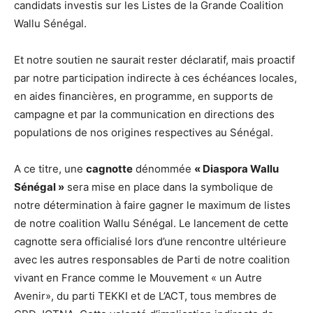
candidats investis sur les Listes de la Grande Coalition
Wallu Sénégal.
Et notre soutien ne saurait rester déclaratif, mais proactif
par notre participation indirecte à ces échéances locales,
en aides financières, en programme, en supports de
campagne et par la communication en directions des
populations de nos origines respectives au Sénégal.
A ce titre, une
cagnotte
dénommée
« Diaspora Wallu
Sénégal »
sera mise en place dans la symbolique de
notre détermination à faire gagner le maximum de listes
de notre coalition Wallu Sénégal. Le lancement de cette
cagnotte sera officialisé lors d’une rencontre ultérieure
avec les autres responsables de Parti de notre coalition
vivant en France comme le Mouvement « un Autre
Avenir», du parti TEKKI et de L’ACT, tous membres de