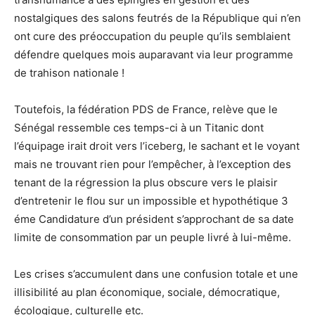
nostalgiques des salons feutrés de la République qui n’en
ont cure des préoccupation du peuple qu’ils semblaient
défendre quelques mois auparavant via leur programme
de trahison nationale !
Toutefois, la fédération PDS de France, relève que le
Sénégal ressemble ces temps-ci à un Titanic dont
l’équipage irait droit vers l’iceberg, le sachant et le voyant
mais ne trouvant rien pour l’empêcher, à l’exception des
tenant de la régression la plus obscure vers le plaisir
d’entretenir le flou sur un impossible et hypothétique 3
éme Candidature d’un président s’approchant de sa date
limite de consommation par un peuple livré à lui-même.
Les crises s’accumulent dans une confusion totale et une
illisibilité au plan économique, sociale, démocratique,
écologique, culturelle etc.