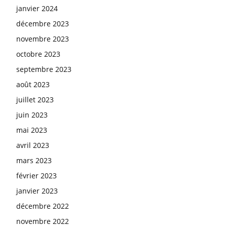
janvier 2024
décembre 2023
novembre 2023
octobre 2023
septembre 2023
août 2023
juillet 2023
juin 2023
mai 2023
avril 2023
mars 2023
février 2023
janvier 2023
décembre 2022
novembre 2022