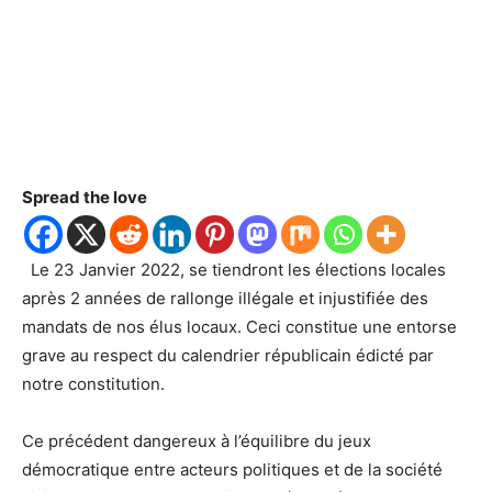
Spread the love
Le 23 Janvier 2022, se tiendront les élections locales
après 2 années de rallonge illégale et injustifiée des
mandats de nos élus locaux. Ceci constitue une entorse
grave au respect du calendrier républicain édicté par
notre constitution.
Ce précédent dangereux à l’équilibre du jeux
démocratique entre acteurs politiques et de la société