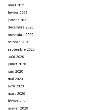
mars 2021
février 2021
janvier 2021
décembre 2020
novembre 2020
octobre 2020
septembre 2020
août 2020
juillet 2020
juin 2020
mai 2020
avril 2020
mars 2020
février 2020
janvier 2020