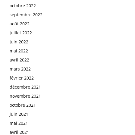
octobre 2022
septembre 2022
août 2022
juillet 2022
juin 2022
mai 2022
avril 2022
mars 2022
février 2022
décembre 2021
novembre 2021
octobre 2021
juin 2021
mai 2021
avril 2021