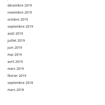
décembre 2019
novembre 2019
octobre 2019
septembre 2019
août 2019
juillet 2019
juin 2019
mai 2019
avril 2019
mars 2019
février 2019
septembre 2018
mars 2018