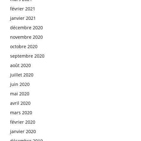
février 2021
janvier 2021
décembre 2020
novembre 2020
octobre 2020
septembre 2020
août 2020
juillet 2020
juin 2020
mai 2020
avril 2020
mars 2020
février 2020
janvier 2020
décembre 2019