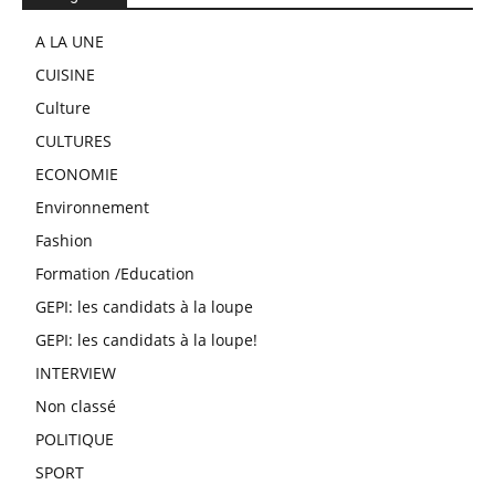
A LA UNE
CUISINE
Culture
CULTURES
ECONOMIE
Environnement
Fashion
Formation /Education
GEPI: les candidats à la loupe
GEPI: les candidats à la loupe!
INTERVIEW
Non classé
POLITIQUE
SPORT