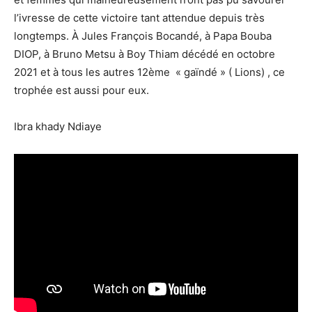
l’ivresse de cette victoire tant attendue depuis très
longtemps. À Jules François Bocandé, à Papa Bouba
DIOP, à Bruno Metsu à Boy Thiam décédé en octobre
2021 et à tous les autres 12ème « gaïndé » ( Lions) , ce
trophée est aussi pour eux.
Ibra khady Ndiaye