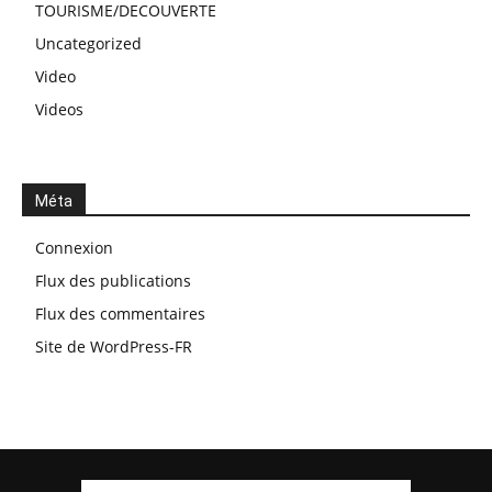
TOURISME/DECOUVERTE
Uncategorized
Video
Videos
Méta
Connexion
Flux des publications
Flux des commentaires
Site de WordPress-FR