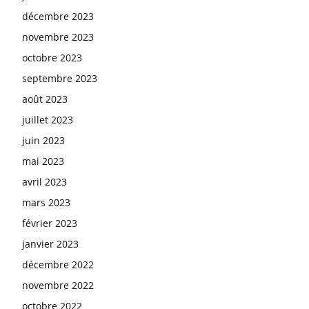
décembre 2023
novembre 2023
octobre 2023
septembre 2023
août 2023
juillet 2023
juin 2023
mai 2023
avril 2023
mars 2023
février 2023
janvier 2023
décembre 2022
novembre 2022
octobre 2022