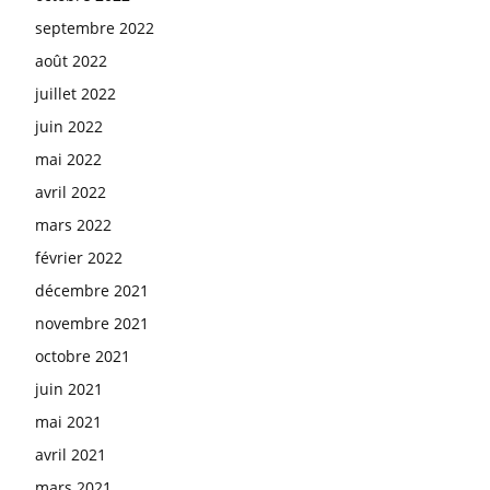
septembre 2022
août 2022
juillet 2022
juin 2022
mai 2022
avril 2022
mars 2022
février 2022
décembre 2021
novembre 2021
octobre 2021
juin 2021
mai 2021
avril 2021
mars 2021