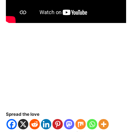
Spread the love