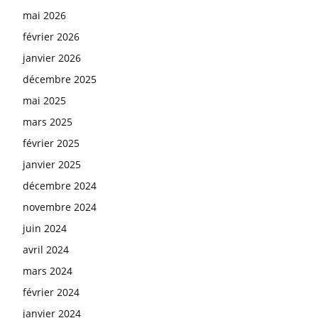
mai 2026
février 2026
janvier 2026
décembre 2025
mai 2025
mars 2025
février 2025
janvier 2025
décembre 2024
novembre 2024
juin 2024
avril 2024
mars 2024
février 2024
janvier 2024