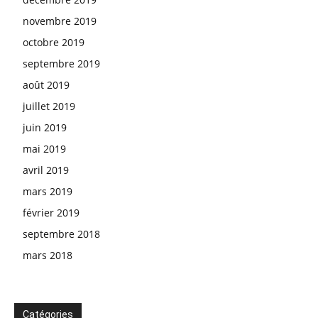
novembre 2019
octobre 2019
septembre 2019
août 2019
juillet 2019
juin 2019
mai 2019
avril 2019
mars 2019
février 2019
septembre 2018
mars 2018
Catégories