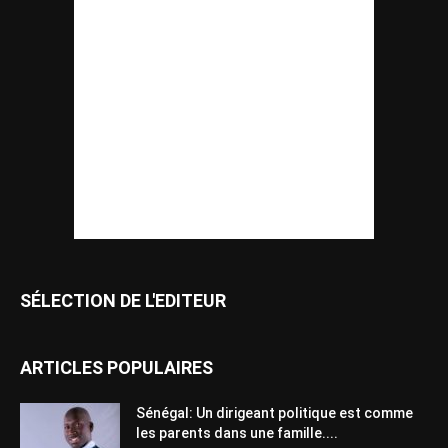
SÉLECTION DE L'EDITEUR
ARTICLES POPULAIRES
Sénégal: Un dirigeant politique est comme
les parents dans une famille....