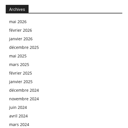
Archives
mai 2026
février 2026
janvier 2026
décembre 2025
mai 2025
mars 2025
février 2025
janvier 2025
décembre 2024
novembre 2024
juin 2024
avril 2024
mars 2024