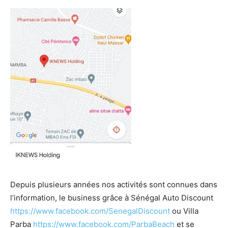
Depuis plusieurs années nos activités sont connues dans
l’information, le business grâce à Sénégal Auto Discount
https://www.facebook.com/SenegalDiscount
ou Villa
Parba
https://www.facebook.com/ParbaBeach
et se