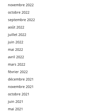
novembre 2022
octobre 2022
septembre 2022
août 2022
juillet 2022
juin 2022
mai 2022
avril 2022
mars 2022
février 2022
décembre 2021
novembre 2021
octobre 2021
juin 2021
mai 2021