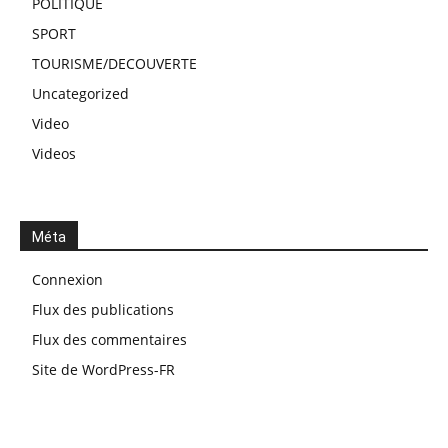
POLITIQUE
SPORT
TOURISME/DECOUVERTE
Uncategorized
Video
Videos
Méta
Connexion
Flux des publications
Flux des commentaires
Site de WordPress-FR