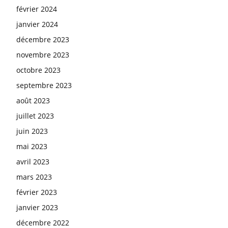
février 2024
janvier 2024
décembre 2023
novembre 2023
octobre 2023
septembre 2023
août 2023
juillet 2023
juin 2023
mai 2023
avril 2023
mars 2023
février 2023
janvier 2023
décembre 2022