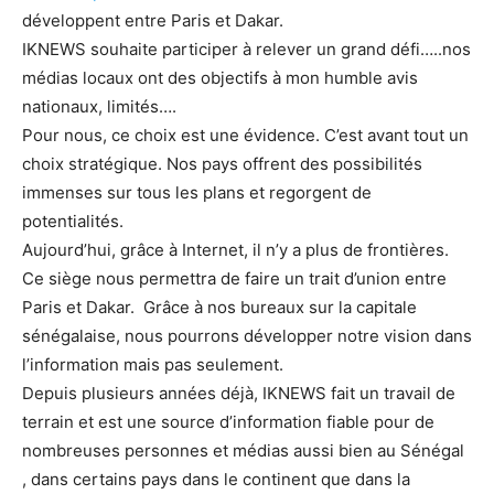
développent entre Paris et Dakar.
IKNEWS souhaite participer à relever un grand défi…..nos
médias locaux ont des objectifs à mon humble avis
nationaux, limités….
Pour nous, ce choix est une évidence. C’est avant tout un
choix stratégique. Nos pays offrent des possibilités
immenses sur tous les plans et regorgent de
potentialités.
Aujourd’hui, grâce à Internet, il n’y a plus de frontières.
Ce siège nous permettra de faire un trait d’union entre
Paris et Dakar. Grâce à nos bureaux sur la capitale
sénégalaise, nous pourrons développer notre vision dans
l’information mais pas seulement.
Depuis plusieurs années déjà, IKNEWS fait un travail de
terrain et est une source d’information fiable pour de
nombreuses personnes et médias aussi bien au Sénégal
, dans certains pays dans le continent que dans la