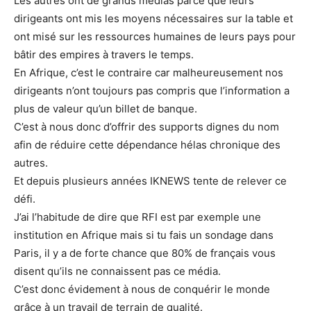
Les autres ont de grands médias parce que leurs
dirigeants ont mis les moyens nécessaires sur la table et
ont misé sur les ressources humaines de leurs pays pour
bâtir des empires à travers le temps.
En Afrique, c’est le contraire car malheureusement nos
dirigeants n’ont toujours pas compris que l’information a
plus de valeur qu’un billet de banque.
C’est à nous donc d’offrir des supports dignes du nom
afin de réduire cette dépendance hélas chronique des
autres.
Et depuis plusieurs années IKNEWS tente de relever ce
défi.
J’ai l’habitude de dire que RFI est par exemple une
institution en Afrique mais si tu fais un sondage dans
Paris, il y a de forte chance que 80% de français vous
disent qu’ils ne connaissent pas ce média.
C’est donc évidement à nous de conquérir le monde
grâce à un travail de terrain de qualité.