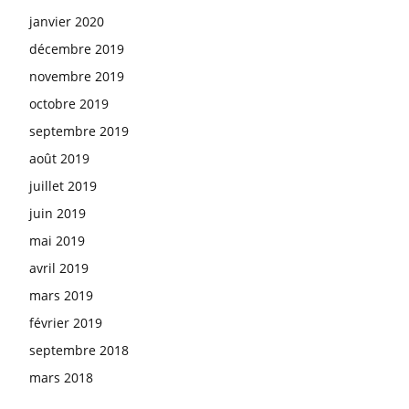
janvier 2020
décembre 2019
novembre 2019
octobre 2019
septembre 2019
août 2019
juillet 2019
juin 2019
mai 2019
avril 2019
mars 2019
février 2019
septembre 2018
mars 2018