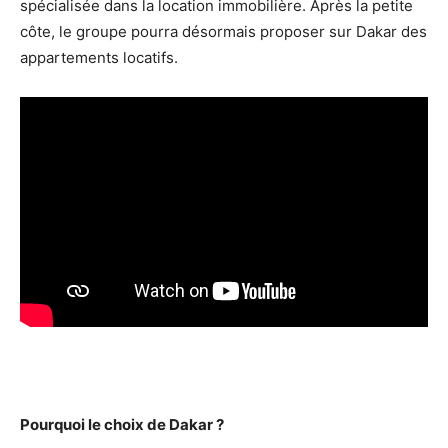
spécialisée dans la location immobilière. Après la petite
côte, le groupe pourra désormais proposer sur Dakar des
appartements locatifs.
Pourquoi le choix de Dakar ?