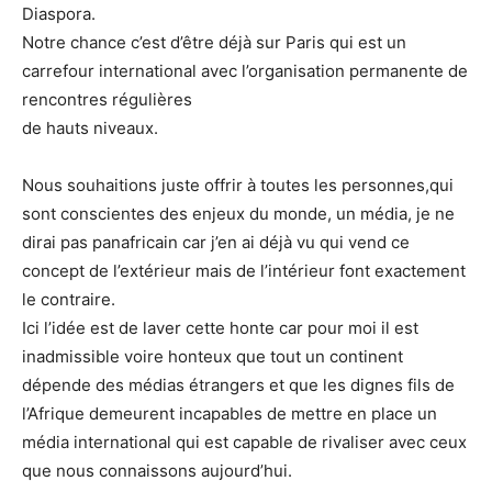
Diaspora.
Notre chance c’est d’être déjà sur Paris qui est un
carrefour international avec l’organisation permanente de
rencontres régulières
de hauts niveaux.
Nous souhaitions juste offrir à toutes les personnes,qui
sont conscientes des enjeux du monde, un média, je ne
dirai pas panafricain car j’en ai déjà vu qui vend ce
concept de l’extérieur mais de l’intérieur font exactement
le contraire.
Ici l’idée est de laver cette honte car pour moi il est
inadmissible voire honteux que tout un continent
dépende des médias étrangers et que les dignes fils de
l’Afrique demeurent incapables de mettre en place un
média international qui est capable de rivaliser avec ceux
que nous connaissons aujourd’hui.