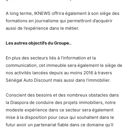
A long terme, IKNEWS offrira également à son siège des
formations en journalisme qui permettront d’acquérir
aussi de l’expérience dans le métier.
Les autres objectifs du Groupe..
En plus des secteurs liés à l’information et la
communication, cet immeuble sera également le siège de
nos activités lancées depuis au moins 2016 à travers
Sénégal Auto Discount mais aussi dans l’immobilier.
Conscient des besoins et des nombreux obstacles dans
la Diaspora de conduire des projets immobiliers, notre
modeste expérience dans ce secteur sera également
mise à la disposition pour ceux qui souhaitent dans le
futur avoir un partenariat fiable dans ce domaine qu’il