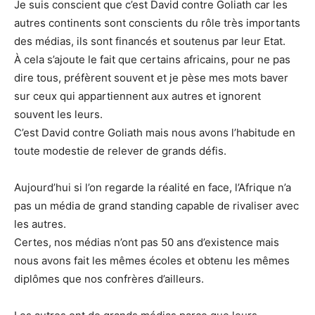
Je suis conscient que c’est David contre Goliath car les
autres continents sont conscients du rôle très importants
des médias, ils sont financés et soutenus par leur Etat.
À cela s’ajoute le fait que certains africains, pour ne pas
dire tous, préfèrent souvent et je pèse mes mots baver
sur ceux qui appartiennent aux autres et ignorent
souvent les leurs.
C’est David contre Goliath mais nous avons l’habitude en
toute modestie de relever de grands défis.
Aujourd’hui si l’on regarde la réalité en face, l’Afrique n’a
pas un média de grand standing capable de rivaliser avec
les autres.
Certes, nos médias n’ont pas 50 ans d’existence mais
nous avons fait les mêmes écoles et obtenu les mêmes
diplômes que nos confrères d’ailleurs.