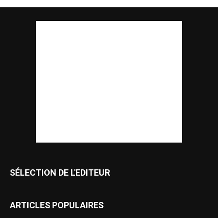
SÉLECTION DE L'EDITEUR
ARTICLES POPULAIRES