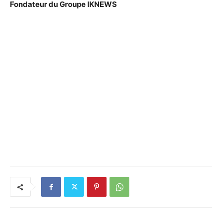
Fondateur du Groupe IKNEWS