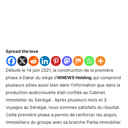
Spread the love
Débuté le 14 juin 2021, la construction de la première
phase à Dakar du siège d’
IKNEWS Holding
qui comprend
plusieurs pôles aussi bien dans l’information que dans la
production audiovisuelle était confiée au Cabinet
immobilier du Sénégal . Après plusieurs mois et 3
voyages au Sénégal, nous sommes satisfaits du résultat.
Cette première phase a permis de renforcer les acquis
immobiliers du groupe avec sa branche Parba immobilier