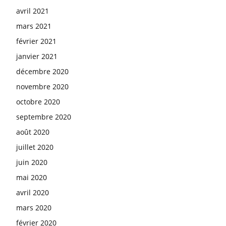
avril 2021
mars 2021
février 2021
janvier 2021
décembre 2020
novembre 2020
octobre 2020
septembre 2020
août 2020
juillet 2020
juin 2020
mai 2020
avril 2020
mars 2020
février 2020