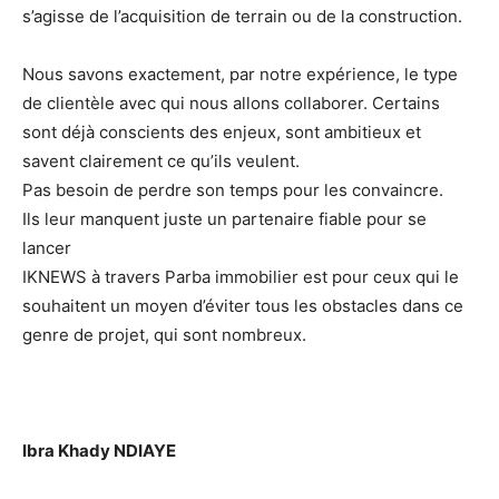
s’agisse de l’acquisition de terrain ou de la construction.
Nous savons exactement, par notre expérience, le type
de clientèle avec qui nous allons collaborer. Certains
sont déjà conscients des enjeux, sont ambitieux et
savent clairement ce qu’ils veulent.
Pas besoin de perdre son temps pour les convaincre.
Ils leur manquent juste un partenaire fiable pour se
lancer
IKNEWS à travers Parba immobilier est pour ceux qui le
souhaitent un moyen d’éviter tous les obstacles dans ce
genre de projet, qui sont nombreux.
Ibra Khady NDIAYE