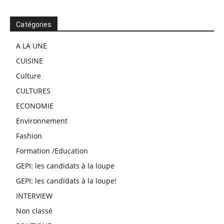
Catégories
A LA UNE
CUISINE
Culture
CULTURES
ECONOMIE
Environnement
Fashion
Formation /Education
GEPI: les candidats à la loupe
GEPI: les candidats à la loupe!
INTERVIEW
Non classé