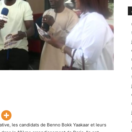
ative, les candidats de Benno Bokk Yaakaar et leurs