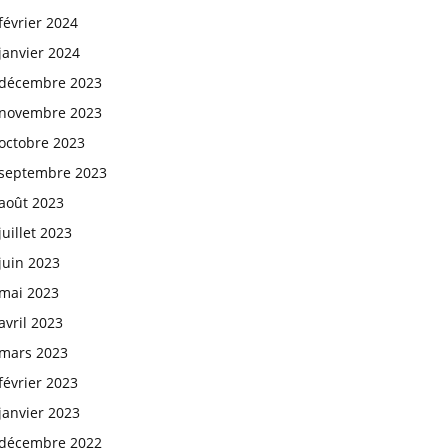
février 2024
janvier 2024
décembre 2023
novembre 2023
octobre 2023
septembre 2023
août 2023
juillet 2023
juin 2023
mai 2023
avril 2023
mars 2023
février 2023
janvier 2023
décembre 2022