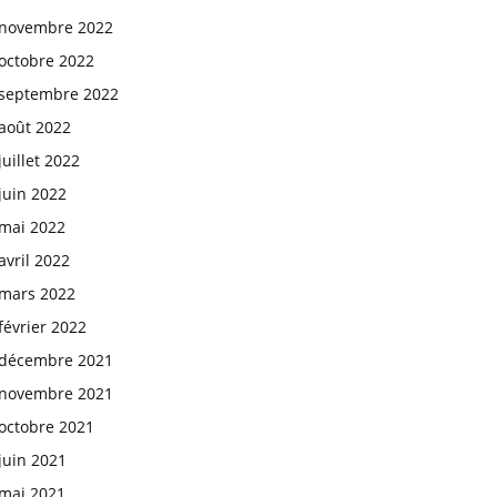
novembre 2022
octobre 2022
septembre 2022
août 2022
juillet 2022
juin 2022
mai 2022
avril 2022
mars 2022
février 2022
décembre 2021
novembre 2021
octobre 2021
juin 2021
mai 2021