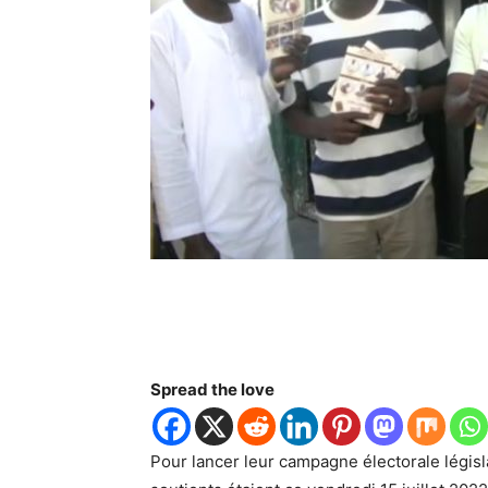
Spread the love
Pour lancer leur campagne électorale législ