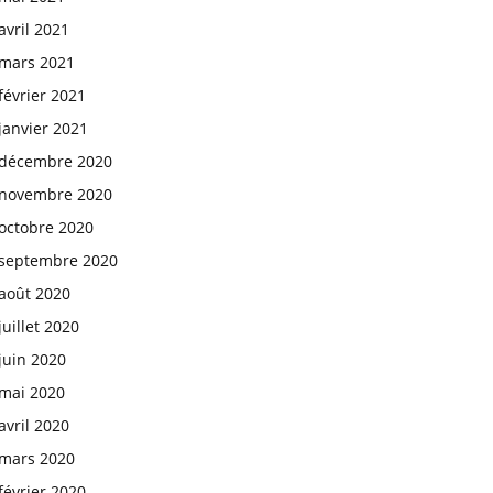
avril 2021
mars 2021
février 2021
janvier 2021
décembre 2020
novembre 2020
octobre 2020
septembre 2020
août 2020
juillet 2020
juin 2020
mai 2020
avril 2020
mars 2020
février 2020