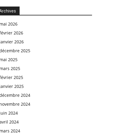
Archives
mai 2026
février 2026
janvier 2026
décembre 2025
mai 2025
mars 2025
février 2025
janvier 2025
décembre 2024
novembre 2024
juin 2024
avril 2024
mars 2024