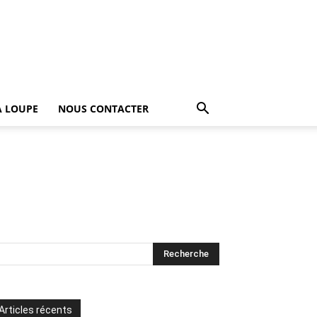
A LOUPE
NOUS CONTACTER
Articles récents