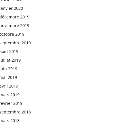
janvier 2020
décembre 2019
novembre 2019
octobre 2019
septembre 2019
août 2019
juillet 2019
juin 2019
mai 2019
avril 2019
mars 2019
février 2019
septembre 2018
mars 2018