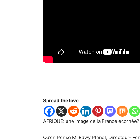
Spread the love
AFRIQUE: une image de la France écornée?
Qu’en Pense M. Edwy Plenel, Directeur- Fo