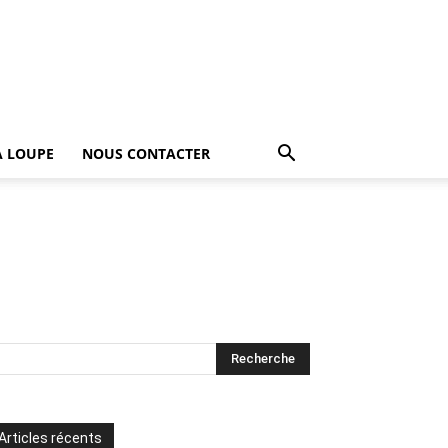
A LOUPE
NOUS CONTACTER
Articles récents