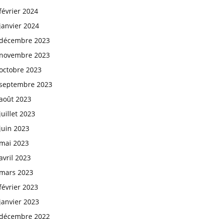
février 2024
janvier 2024
décembre 2023
novembre 2023
octobre 2023
septembre 2023
août 2023
juillet 2023
juin 2023
mai 2023
avril 2023
mars 2023
février 2023
janvier 2023
décembre 2022