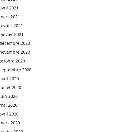
avril 2021
mars 2021
février 2021
janvier 2021
décembre 2020
novembre 2020
octobre 2020
septembre 2020
août 2020
juillet 2020
juin 2020
mai 2020
avril 2020
mars 2020
février 2020