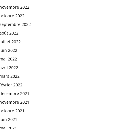
novembre 2022
octobre 2022
septembre 2022
août 2022
juillet 2022
juin 2022
mai 2022
avril 2022
mars 2022
février 2022
décembre 2021
novembre 2021
octobre 2021
juin 2021
mai 2021