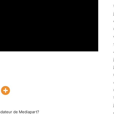
ndateur de Mediapart?