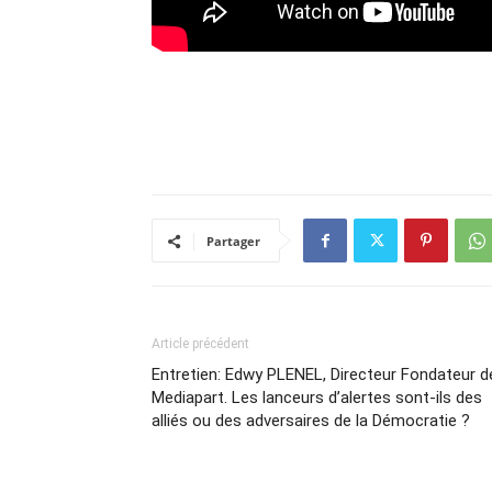
Partager
Article précédent
Entretien: Edwy PLENEL, Directeur Fondateur d
Mediapart. Les lanceurs d’alertes sont-ils des
alliés ou des adversaires de la Démocratie ?