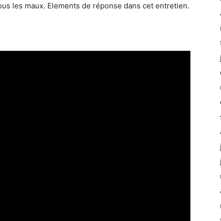
tous les maux. Elements de réponse dans cet entretien.