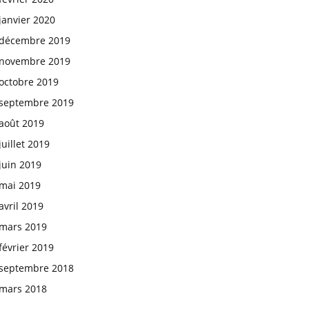
janvier 2020
décembre 2019
novembre 2019
octobre 2019
septembre 2019
août 2019
juillet 2019
juin 2019
mai 2019
avril 2019
mars 2019
février 2019
septembre 2018
mars 2018