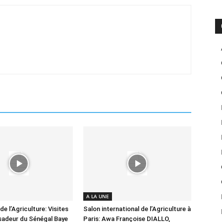
A LA UNE
de l’Agriculture: Visites
Salon international de l’Agriculture à
sadeur du Sénégal Baye
Paris: Awa Françoise DIALLO,