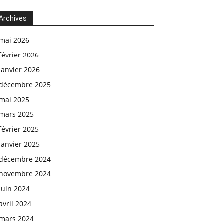
Archives
mai 2026
février 2026
janvier 2026
décembre 2025
mai 2025
mars 2025
février 2025
janvier 2025
décembre 2024
novembre 2024
juin 2024
avril 2024
mars 2024