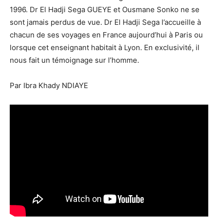
1996. Dr El Hadji Sega GUEYE et Ousmane Sonko ne se
sont jamais perdus de vue. Dr El Hadji Sega l’accueille à
chacun de ses voyages en France aujourd’hui à Paris ou
lorsque cet enseignant habitait à Lyon. En exclusivité, il
nous fait un témoignage sur l’homme.
Par Ibra Khady NDIAYE