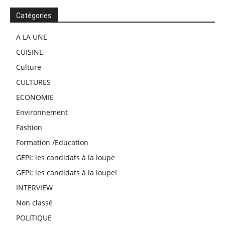
Catégories
A LA UNE
CUISINE
Culture
CULTURES
ECONOMIE
Environnement
Fashion
Formation /Education
GEPI: les candidats à la loupe
GEPI: les candidats à la loupe!
INTERVIEW
Non classé
POLITIQUE