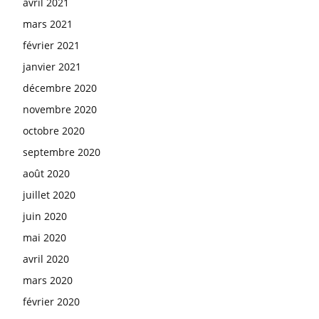
avril 2021
mars 2021
février 2021
janvier 2021
décembre 2020
novembre 2020
octobre 2020
septembre 2020
août 2020
juillet 2020
juin 2020
mai 2020
avril 2020
mars 2020
février 2020