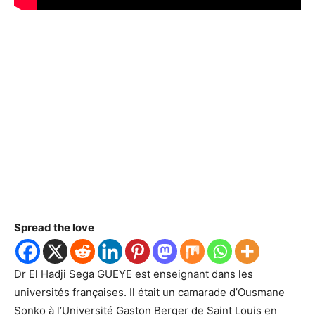
Spread the love
Dr El Hadji Sega GUEYE est enseignant dans les
universités françaises. Il était un camarade d’Ousmane
Sonko à l’Université Gaston Berger de Saint Louis en