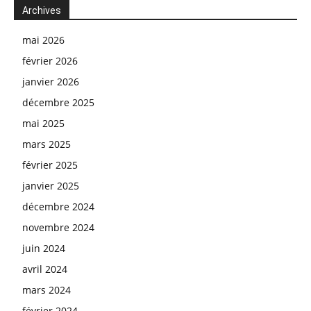
Archives
mai 2026
février 2026
janvier 2026
décembre 2025
mai 2025
mars 2025
février 2025
janvier 2025
décembre 2024
novembre 2024
juin 2024
avril 2024
mars 2024
février 2024