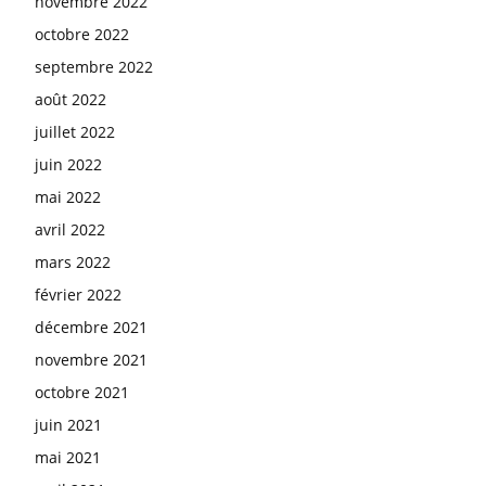
novembre 2022
octobre 2022
septembre 2022
août 2022
juillet 2022
juin 2022
mai 2022
avril 2022
mars 2022
février 2022
décembre 2021
novembre 2021
octobre 2021
juin 2021
mai 2021