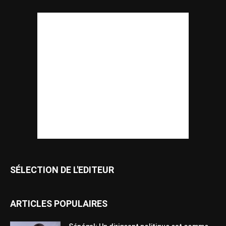
SÉLECTION DE L'EDITEUR
ARTICLES POPULAIRES