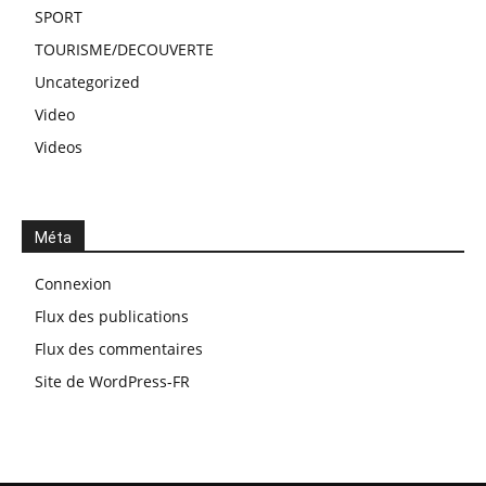
SPORT
TOURISME/DECOUVERTE
Uncategorized
Video
Videos
Méta
Connexion
Flux des publications
Flux des commentaires
Site de WordPress-FR