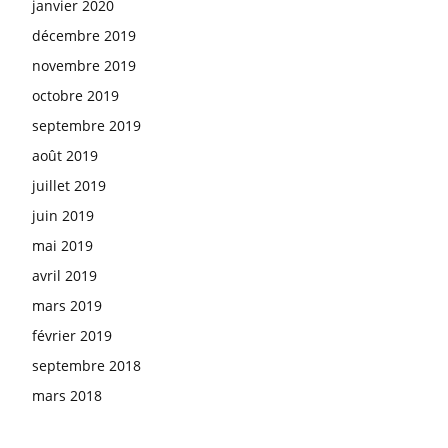
janvier 2020
décembre 2019
novembre 2019
octobre 2019
septembre 2019
août 2019
juillet 2019
juin 2019
mai 2019
avril 2019
mars 2019
février 2019
septembre 2018
mars 2018