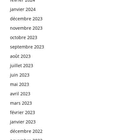
janvier 2024
décembre 2023
novembre 2023
octobre 2023
septembre 2023
août 2023
juillet 2023
juin 2023
mai 2023
avril 2023
mars 2023
février 2023
janvier 2023
décembre 2022