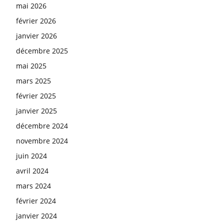
mai 2026
février 2026
janvier 2026
décembre 2025
mai 2025
mars 2025
février 2025
janvier 2025
décembre 2024
novembre 2024
juin 2024
avril 2024
mars 2024
février 2024
janvier 2024