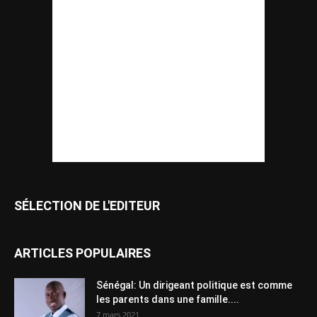
SÉLECTION DE L'EDITEUR
ARTICLES POPULAIRES
Sénégal: Un dirigeant politique est comme
les parents dans une famille....
7 mars 2021