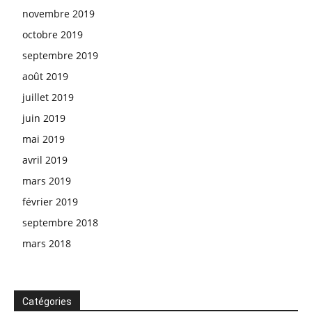
novembre 2019
octobre 2019
septembre 2019
août 2019
juillet 2019
juin 2019
mai 2019
avril 2019
mars 2019
février 2019
septembre 2018
mars 2018
Catégories