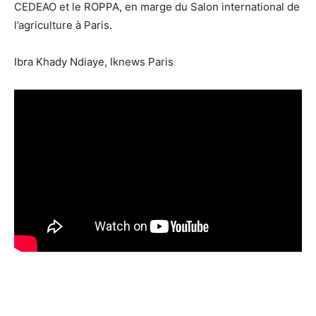
CEDEAO et le ROPPA, en marge du Salon international de
l’agriculture à Paris.
Ibra Khady Ndiaye, Iknews Paris