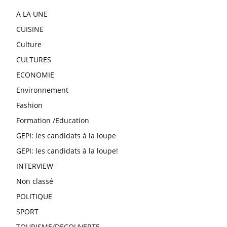
A LA UNE
CUISINE
Culture
CULTURES
ECONOMIE
Environnement
Fashion
Formation /Education
GEPI: les candidats à la loupe
GEPI: les candidats à la loupe!
INTERVIEW
Non classé
POLITIQUE
SPORT
TOURISME/DECOUVERTE