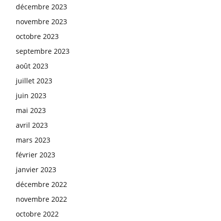
décembre 2023
novembre 2023
octobre 2023
septembre 2023
août 2023
juillet 2023
juin 2023
mai 2023
avril 2023
mars 2023
février 2023
janvier 2023
décembre 2022
novembre 2022
octobre 2022