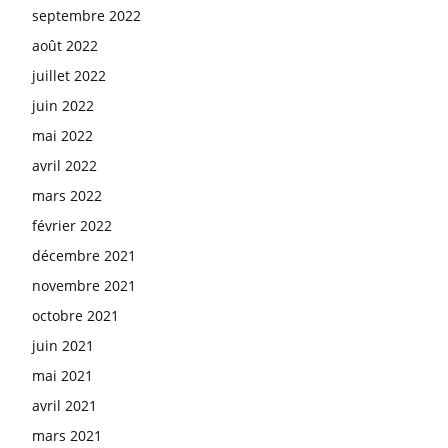
septembre 2022
août 2022
juillet 2022
juin 2022
mai 2022
avril 2022
mars 2022
février 2022
décembre 2021
novembre 2021
octobre 2021
juin 2021
mai 2021
avril 2021
mars 2021