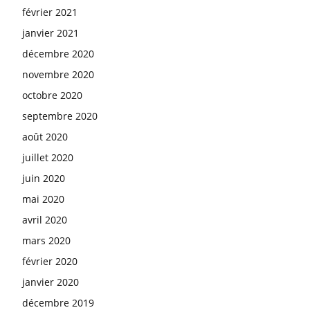
février 2021
janvier 2021
décembre 2020
novembre 2020
octobre 2020
septembre 2020
août 2020
juillet 2020
juin 2020
mai 2020
avril 2020
mars 2020
février 2020
janvier 2020
décembre 2019