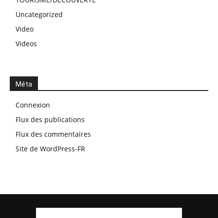
Uncategorized
Video
Videos
Méta
Connexion
Flux des publications
Flux des commentaires
Site de WordPress-FR