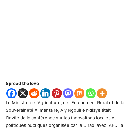
Spread the love
Le Ministre de l’Agriculture, de l’Equipement Rural et de la
Souveraineté Alimentaire, Aly Ngouille Ndiaye était
l’invité de la conférence sur les innovations locales et
politiques publiques organisée par le Cirad, avec l’AFD, la