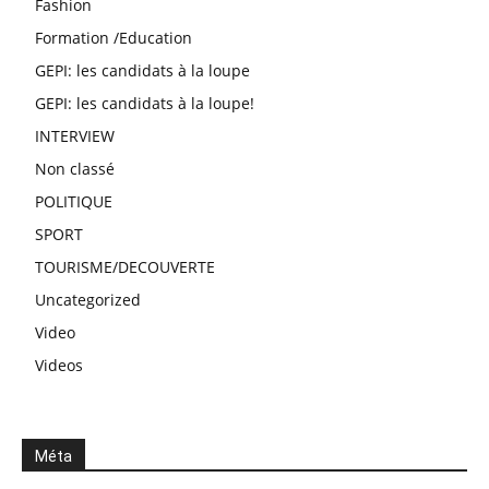
Fashion
Formation /Education
GEPI: les candidats à la loupe
GEPI: les candidats à la loupe!
INTERVIEW
Non classé
POLITIQUE
SPORT
TOURISME/DECOUVERTE
Uncategorized
Video
Videos
Méta