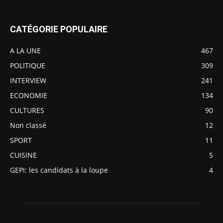
CATÉGORIE POPULAIRE
A LA UNE
467
POLITIQUE
309
INTERVIEW
241
ECONOMIE
134
CULTURES
90
Non classé
12
SPORT
11
CUISINE
5
GEPI: les candidats à la loupe
4