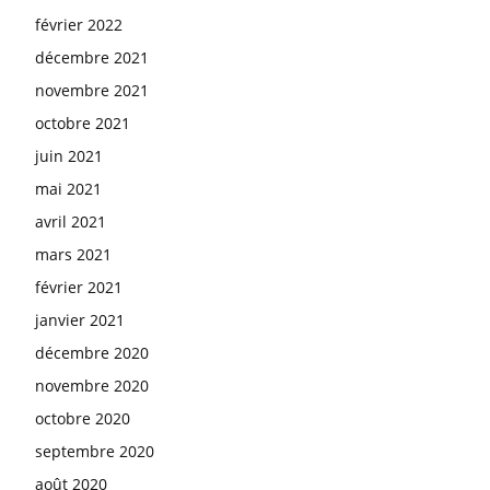
février 2022
décembre 2021
novembre 2021
octobre 2021
juin 2021
mai 2021
avril 2021
mars 2021
février 2021
janvier 2021
décembre 2020
novembre 2020
octobre 2020
septembre 2020
août 2020