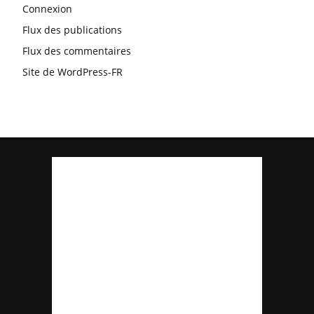
Connexion
Flux des publications
Flux des commentaires
Site de WordPress-FR