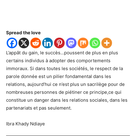
Spread the love
L’appât du gain, le succès…poussent de plus en plus
certains individus à adopter des comportements
immoraux. Si dans toutes les sociétés, le respect de la
parole donnée est un pilier fondamental dans les
relations, aujourd’hui ce n’est plus un sacrilège pour de
nombreuses personnes de piétiner ce principe,ce qui
constitue un danger dans les relations sociales, dans les
partenariats et pas seulement.
Ibra Khady Ndiaye