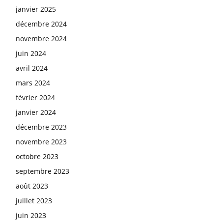
janvier 2025
décembre 2024
novembre 2024
juin 2024
avril 2024
mars 2024
février 2024
janvier 2024
décembre 2023
novembre 2023
octobre 2023
septembre 2023
août 2023
juillet 2023
juin 2023