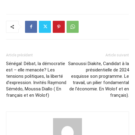
Article précédent
Article suivant
Sénégal: Débat, la démocratie
Sanoussi Diakite, Candidat à la
est – elle menacée? Les
présidentielle de 2024
tensions politiques, la liberté
esquisse son programme. Le
d’expression. Invités Raymond
travail, un pilier fondamental
Sémédo, Moussa Diallo ( En
de l’économie. En Wolof et en
français et en Wolof)
français).