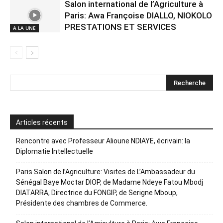
Salon international de l’Agriculture à
Paris: Awa Françoise DIALLO, NIOKOLO
PRESTATIONS ET SERVICES
A LA UNE
Articles récents
Rencontre avec Professeur Alioune NDIAYE, écrivain: la
Diplomatie Intellectuelle
Paris Salon de l’Agriculture: Visites de L’Ambassadeur du
Sénégal Baye Moctar DIOP, de Madame Ndeye Fatou Mbodj
DIATARRA, Directrice du FONGIP, de Serigne Mboup,
Présidente des chambres de Commerce.