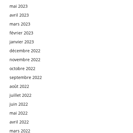
mai 2023
avril 2023
mars 2023
février 2023
janvier 2023
décembre 2022
novembre 2022
octobre 2022
septembre 2022
août 2022
juillet 2022
juin 2022
mai 2022
avril 2022
mars 2022