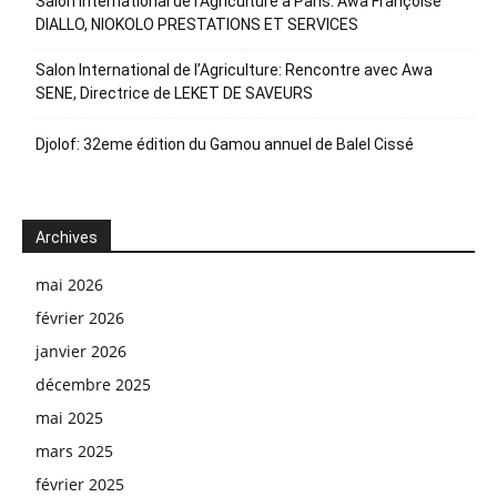
Salon international de l’Agriculture à Paris: Awa Françoise
DIALLO, NIOKOLO PRESTATIONS ET SERVICES
Salon International de l’Agriculture: Rencontre avec Awa
SENE, Directrice de LEKET DE SAVEURS
Djolof: 32eme édition du Gamou annuel de Balel Cissé
Archives
mai 2026
février 2026
janvier 2026
décembre 2025
mai 2025
mars 2025
février 2025