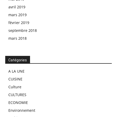
avril 2019
mars 2019
février 2019
septembre 2018
mars 2018
Catégories
A LA UNE
CUISINE
Culture
CULTURES
ECONOMIE
Environnement