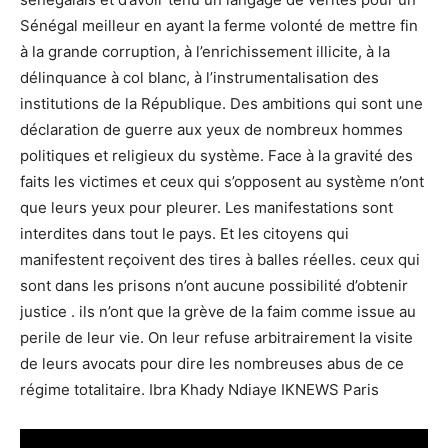
Sénégal meilleur en ayant la ferme volonté de mettre fin
à la grande corruption, à l’enrichissement illicite, à la
délinquance à col blanc, à l’instrumentalisation des
institutions de la République. Des ambitions qui sont une
déclaration de guerre aux yeux de nombreux hommes
politiques et religieux du système. Face à la gravité des
faits les victimes et ceux qui s’opposent au système n’ont
que leurs yeux pour pleurer. Les manifestations sont
interdites dans tout le pays. Et les citoyens qui
manifestent reçoivent des tires à balles réelles. ceux qui
sont dans les prisons n’ont aucune possibilité d’obtenir
justice . ils n’ont que la grève de la faim comme issue au
perile de leur vie. On leur refuse arbitrairement la visite
de leurs avocats pour dire les nombreuses abus de ce
régime totalitaire. Ibra Khady Ndiaye IKNEWS Paris