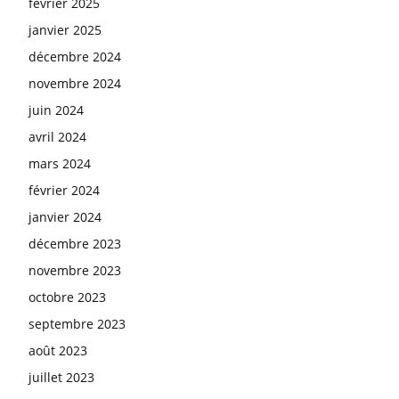
février 2025
janvier 2025
décembre 2024
novembre 2024
juin 2024
avril 2024
mars 2024
février 2024
janvier 2024
décembre 2023
novembre 2023
octobre 2023
septembre 2023
août 2023
juillet 2023