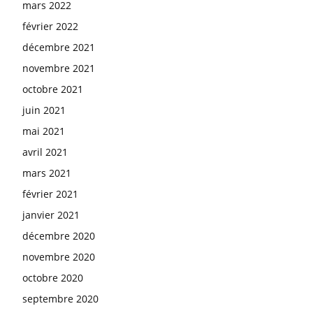
mars 2022
février 2022
décembre 2021
novembre 2021
octobre 2021
juin 2021
mai 2021
avril 2021
mars 2021
février 2021
janvier 2021
décembre 2020
novembre 2020
octobre 2020
septembre 2020