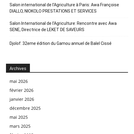
Salon international de l’Agriculture à Paris: Awa Françoise
DIALLO, NIOKOLO PRESTATIONS ET SERVICES
Salon International de l’Agriculture: Rencontre avec Awa
SENE, Directrice de LEKET DE SAVEURS
Djolof: 32eme édition du Gamou annuel de Balel Cissé
Archives
mai 2026
février 2026
janvier 2026
décembre 2025
mai 2025
mars 2025