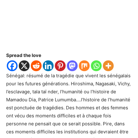
Spread the love
Sénégal: résumé de la tragédie que vivent les sénégalais
pour les futures générations. Hiroshima, Nagasaki, Vichy,
l’esclavage, tala taï nder, l’humanité ou l’histoire de
Mamadou Dia, Patrice Lumumba….l’histoire de l’humanité
est ponctuée de tragédies. Des hommes et des femmes
ont vécu des moments difficiles et à chaque fois
personne ne pensait que ce serait possible. Pire, dans
ces moments difficiles les institutions qui devraient être