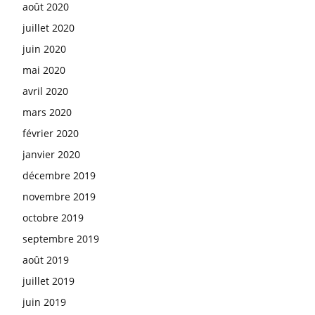
août 2020
juillet 2020
juin 2020
mai 2020
avril 2020
mars 2020
février 2020
janvier 2020
décembre 2019
novembre 2019
octobre 2019
septembre 2019
août 2019
juillet 2019
juin 2019