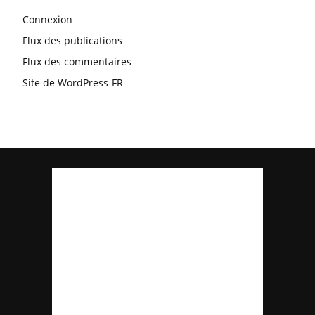
Connexion
Flux des publications
Flux des commentaires
Site de WordPress-FR