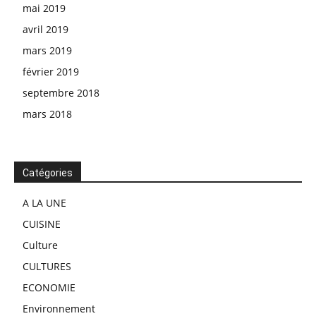
mai 2019
avril 2019
mars 2019
février 2019
septembre 2018
mars 2018
Catégories
A LA UNE
CUISINE
Culture
CULTURES
ECONOMIE
Environnement