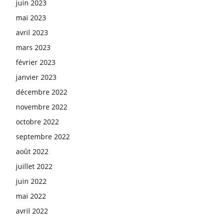
juin 2023
mai 2023
avril 2023
mars 2023
février 2023
janvier 2023
décembre 2022
novembre 2022
octobre 2022
septembre 2022
août 2022
juillet 2022
juin 2022
mai 2022
avril 2022