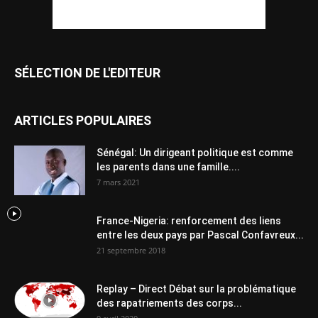
SÉLECTION DE L'EDITEUR
ARTICLES POPULAIRES
Sénégal: Un dirigeant politique est comme
les parents dans une famille....
7 mars 2021
France-Nigeria: renforcement des liens
entre les deux pays par Pascal Confavreux...
21 septembre 2018
Replay – Direct Débat sur la problématique
des rapatriements des corps...