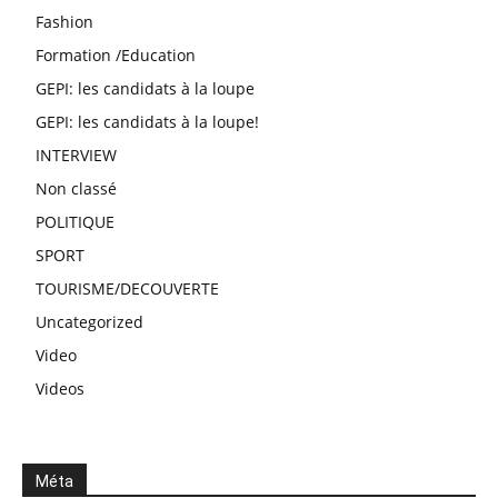
Fashion
Formation /Education
GEPI: les candidats à la loupe
GEPI: les candidats à la loupe!
INTERVIEW
Non classé
POLITIQUE
SPORT
TOURISME/DECOUVERTE
Uncategorized
Video
Videos
Méta