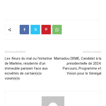
Article précédent
Article suivant
Les fleurs du mal ou l’initiative
Mamadou DEME, Candidat à la
de Marlène, résidente d’un
présidentielle de 2024.
immeuble parisien face aux
Parcours, Programme et
incivilités de certain(e)s
Vision pour le Sénégal
voisin(e)s