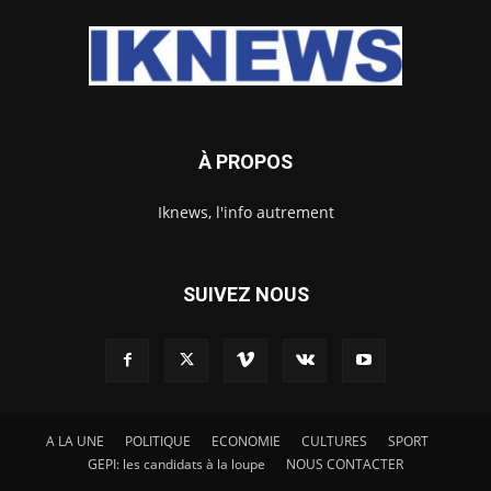
À PROPOS
Iknews, l'info autrement
SUIVEZ NOUS
A LA UNE
POLITIQUE
ECONOMIE
CULTURES
SPORT
GEPI: les candidats à la loupe
NOUS CONTACTER