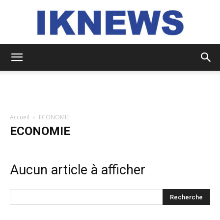
IKNEWS
Accueil
ECONOMIE
ECONOMIE
Aucun article à afficher