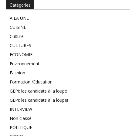
Catégories
A LA UNE
CUISINE
Culture
CULTURES
ECONOMIE
Environnement
Fashion
Formation /Education
GEPI: les candidats à la loupe
GEPI: les candidats à la loupe!
INTERVIEW
Non classé
POLITIQUE