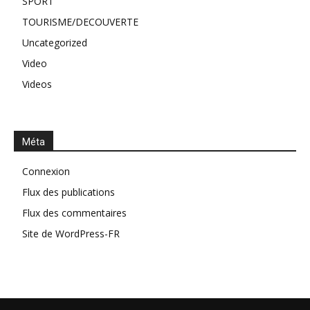
SPORT
TOURISME/DECOUVERTE
Uncategorized
Video
Videos
Méta
Connexion
Flux des publications
Flux des commentaires
Site de WordPress-FR