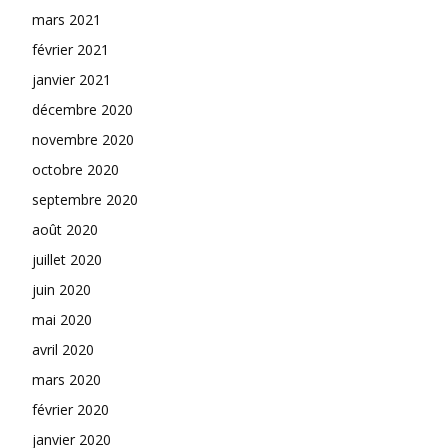
mars 2021
février 2021
janvier 2021
décembre 2020
novembre 2020
octobre 2020
septembre 2020
août 2020
juillet 2020
juin 2020
mai 2020
avril 2020
mars 2020
février 2020
janvier 2020