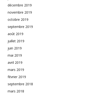
décembre 2019
novembre 2019
octobre 2019
septembre 2019
août 2019
juillet 2019
juin 2019
mai 2019
avril 2019
mars 2019
février 2019
septembre 2018
mars 2018