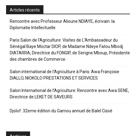
Articles récents
Rencontre avec Professeur Alioune NDIAYE, écrivain: la
Diplomatie Intellectuelle
Paris Salon de l’Agriculture: Visites de L’Ambassadeur du
Sénégal Baye Moctar DIOP, de Madame Ndeye Fatou Mbodj
DIATARRA, Directrice du FONGIP, de Serigne Mboup, Présidente
des chambres de Commerce.
Salon international de l’Agriculture à Paris: Awa Françoise
DIALLO, NIOKOLO PRESTATIONS ET SERVICES
Salon International de l’Agriculture: Rencontre avec Awa SENE,
Directrice de LEKET DE SAVEURS
Djolof: 32eme édition du Gamou annuel de Balel Cissé