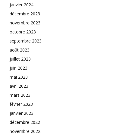
janvier 2024
décembre 2023
novembre 2023
octobre 2023
septembre 2023
août 2023
juillet 2023
juin 2023
mai 2023
avril 2023
mars 2023
février 2023
janvier 2023
décembre 2022
novembre 2022