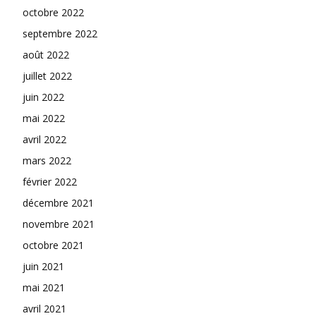
octobre 2022
septembre 2022
août 2022
juillet 2022
juin 2022
mai 2022
avril 2022
mars 2022
février 2022
décembre 2021
novembre 2021
octobre 2021
juin 2021
mai 2021
avril 2021