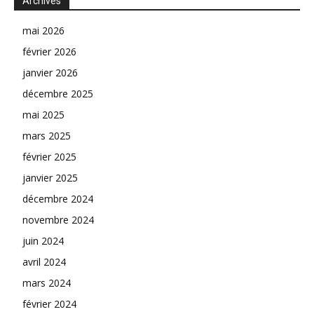
Archives
mai 2026
février 2026
janvier 2026
décembre 2025
mai 2025
mars 2025
février 2025
janvier 2025
décembre 2024
novembre 2024
juin 2024
avril 2024
mars 2024
février 2024