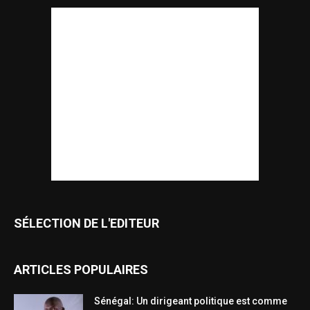
SÉLECTION DE L'EDITEUR
ARTICLES POPULAIRES
Sénégal: Un dirigeant politique est comme