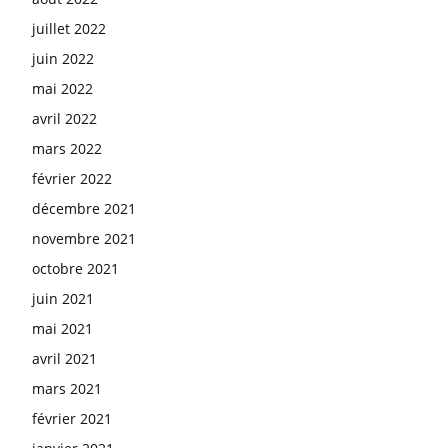
juillet 2022
juin 2022
mai 2022
avril 2022
mars 2022
février 2022
décembre 2021
novembre 2021
octobre 2021
juin 2021
mai 2021
avril 2021
mars 2021
février 2021