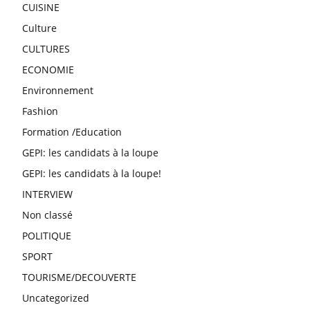
CUISINE
Culture
CULTURES
ECONOMIE
Environnement
Fashion
Formation /Education
GEPI: les candidats à la loupe
GEPI: les candidats à la loupe!
INTERVIEW
Non classé
POLITIQUE
SPORT
TOURISME/DECOUVERTE
Uncategorized