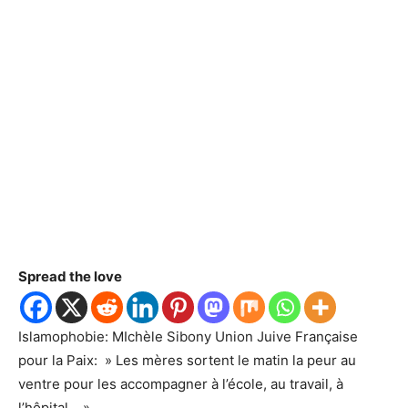
Spread the love
Islamophobie: MIchèle Sibony Union Juive Française
pour la Paix: » Les mères sortent le matin la peur au
ventre pour les accompagner à l’école, au travail, à
l’hôpital… »