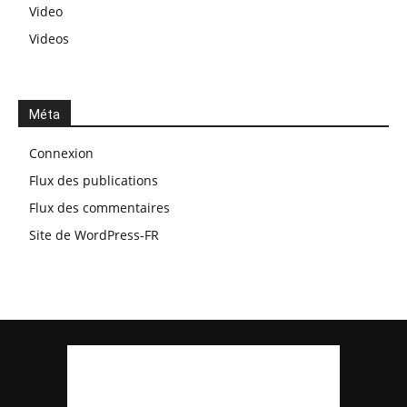
Video
Videos
Méta
Connexion
Flux des publications
Flux des commentaires
Site de WordPress-FR