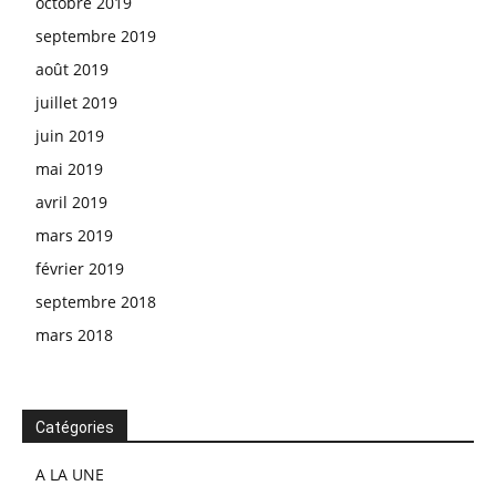
octobre 2019
septembre 2019
août 2019
juillet 2019
juin 2019
mai 2019
avril 2019
mars 2019
février 2019
septembre 2018
mars 2018
Catégories
A LA UNE