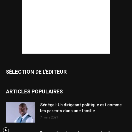
SÉLECTION DE L'EDITEUR
ARTICLES POPULAIRES
Sénégal: Un dirigeant politique est comme
les parents dans une famille....
7 mars 2021