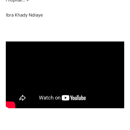
Ibra Khady Ndiaye