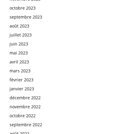
octobre 2023
septembre 2023
août 2023
juillet 2023
juin 2023
mai 2023
avril 2023
mars 2023
février 2023
janvier 2023
décembre 2022
novembre 2022
octobre 2022
septembre 2022
août 2022