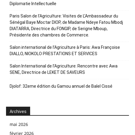
Diplomatie Intellectuelle
Paris Salon de l’Agriculture: Visites de L’Ambassadeur du
Sénégal Baye Moctar DIOP, de Madame Ndeye Fatou Mbodj
DIATARRA, Directrice du FONGIP, de Serigne Mboup,
Présidente des chambres de Commerce.
Salon international de l’Agriculture à Paris: Awa Françoise
DIALLO, NIOKOLO PRESTATIONS ET SERVICES
Salon International de l’Agriculture: Rencontre avec Awa
SENE, Directrice de LEKET DE SAVEURS
Djolof: 32eme édition du Gamou annuel de Balel Cissé
Archives
mai 2026
février 2026