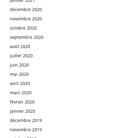
janvier 2021
décembre 2020
novembre 2020
octobre 2020
septembre 2020
août 2020
juillet 2020
juin 2020
mai 2020
avril 2020
mars 2020
février 2020
janvier 2020
décembre 2019
novembre 2019