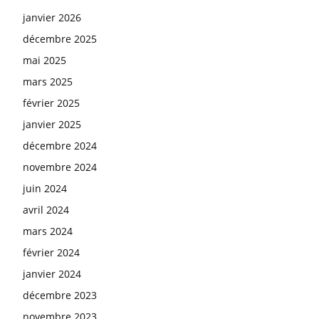
janvier 2026
décembre 2025
mai 2025
mars 2025
février 2025
janvier 2025
décembre 2024
novembre 2024
juin 2024
avril 2024
mars 2024
février 2024
janvier 2024
décembre 2023
novembre 2023