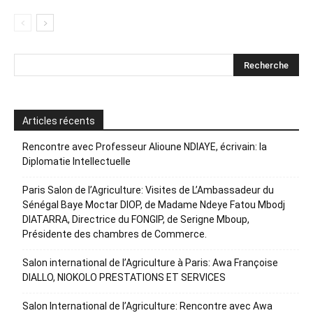
Articles récents
Rencontre avec Professeur Alioune NDIAYE, écrivain: la
Diplomatie Intellectuelle
Paris Salon de l’Agriculture: Visites de L’Ambassadeur du
Sénégal Baye Moctar DIOP, de Madame Ndeye Fatou Mbodj
DIATARRA, Directrice du FONGIP, de Serigne Mboup,
Présidente des chambres de Commerce.
Salon international de l’Agriculture à Paris: Awa Françoise
DIALLO, NIOKOLO PRESTATIONS ET SERVICES
Salon International de l’Agriculture: Rencontre avec Awa