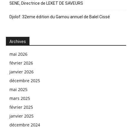
SENE, Directrice de LEKET DE SAVEURS
Djolof: 32eme édition du Gamou annuel de Balel Cissé
Archives
mai 2026
février 2026
janvier 2026
décembre 2025
mai 2025
mars 2025
février 2025
janvier 2025
décembre 2024