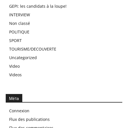
GEPI: les candidats à la loupe!
INTERVIEW
Non classé
POLITIQUE
SPORT
TOURISME/DECOUVERTE
Uncategorized
Video
Videos
Méta
Connexion
Flux des publications
Flux des commentaires