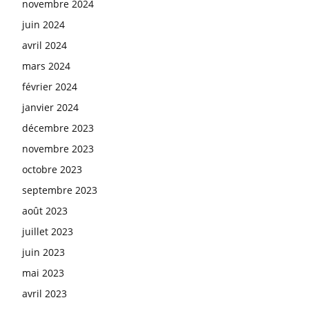
novembre 2024
juin 2024
avril 2024
mars 2024
février 2024
janvier 2024
décembre 2023
novembre 2023
octobre 2023
septembre 2023
août 2023
juillet 2023
juin 2023
mai 2023
avril 2023