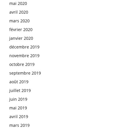
mai 2020
avril 2020
mars 2020
février 2020
janvier 2020
décembre 2019
novembre 2019
octobre 2019
septembre 2019
août 2019
juillet 2019
juin 2019
mai 2019
avril 2019
mars 2019