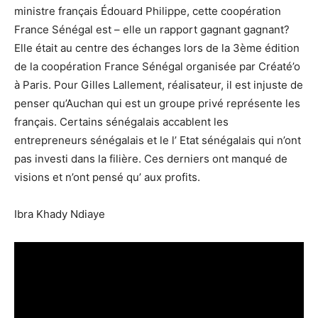
ministre français Édouard Philippe, cette coopération
France Sénégal est – elle un rapport gagnant gagnant?
Elle était au centre des échanges lors de la 3ème édition
de la coopération France Sénégal organisée par Créaté’o
à Paris. Pour Gilles Lallement, réalisateur, il est injuste de
penser qu’Auchan qui est un groupe privé représente les
français. Certains sénégalais accablent les
entrepreneurs sénégalais et le l’ Etat sénégalais qui n’ont
pas investi dans la filière. Ces derniers ont manqué de
visions et n’ont pensé qu’ aux profits.
Ibra Khady Ndiaye