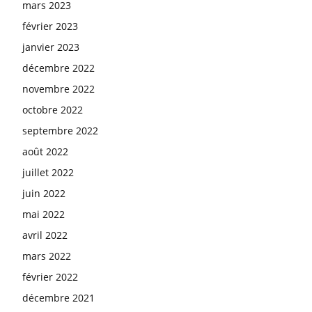
mars 2023
février 2023
janvier 2023
décembre 2022
novembre 2022
octobre 2022
septembre 2022
août 2022
juillet 2022
juin 2022
mai 2022
avril 2022
mars 2022
février 2022
décembre 2021