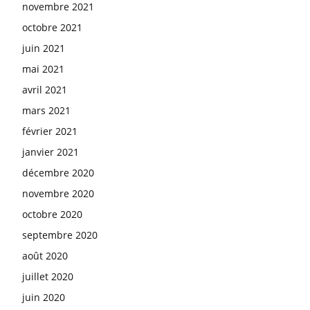
novembre 2021
octobre 2021
juin 2021
mai 2021
avril 2021
mars 2021
février 2021
janvier 2021
décembre 2020
novembre 2020
octobre 2020
septembre 2020
août 2020
juillet 2020
juin 2020