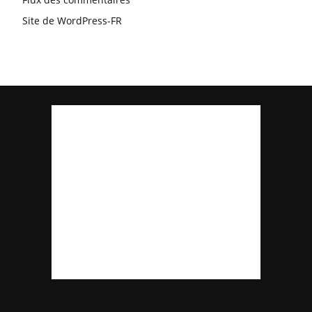
Site de WordPress-FR