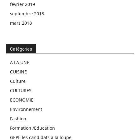
février 2019
septembre 2018
mars 2018
Catégories
A LA UNE
CUISINE
Culture
CULTURES
ECONOMIE
Environnement
Fashion
Formation /Education
GEPI: les candidats à la loupe