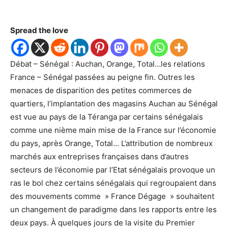
Spread the love
Débat – Sénégal : Auchan, Orange, Total…les relations
France – Sénégal passées au peigne fin. Outres les
menaces de disparition des petites commerces de
quartiers, l’implantation des magasins Auchan au Sénégal
est vue au pays de la Téranga par certains sénégalais
comme une nième main mise de la France sur l’économie
du pays, après Orange, Total… L’attribution de nombreux
marchés aux entreprises françaises dans d’autres
secteurs de l’économie par l’Etat sénégalais provoque un
ras le bol chez certains sénégalais qui regroupaient dans
des mouvements comme » France Dégage » souhaitent
un changement de paradigme dans les rapports entre les
deux pays. À quelques jours de la visite du Premier