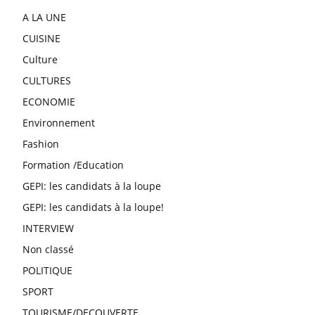
A LA UNE
CUISINE
Culture
CULTURES
ECONOMIE
Environnement
Fashion
Formation /Education
GEPI: les candidats à la loupe
GEPI: les candidats à la loupe!
INTERVIEW
Non classé
POLITIQUE
SPORT
TOURISME/DECOUVERTE