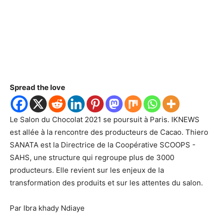
Spread the love
Le Salon du Chocolat 2021 se poursuit à Paris. IKNEWS
est allée à la rencontre des producteurs de Cacao. Thiero
SANATA est la Directrice de la Coopérative SCOOPS -
SAHS, une structure qui regroupe plus de 3000
producteurs. Elle revient sur les enjeux de la
transformation des produits et sur les attentes du salon.
Par Ibra khady Ndiaye