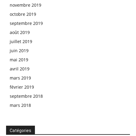
novembre 2019
octobre 2019
septembre 2019
août 2019
juillet 2019
juin 2019
mai 2019
avril 2019
mars 2019
février 2019
septembre 2018
mars 2018
Catégories