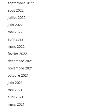
septembre 2022
août 2022
juillet 2022
juin 2022
mai 2022
avril 2022
mars 2022
février 2022
décembre 2021
novembre 2021
octobre 2021
juin 2021
mai 2021
avril 2021
mars 2021