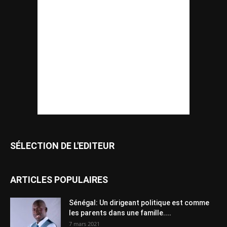
SÉLECTION DE L'EDITEUR
ARTICLES POPULAIRES
Sénégal: Un dirigeant politique est comme
les parents dans une famille....
7 mars 2021