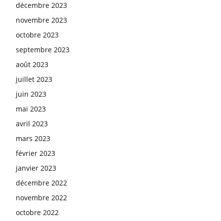
décembre 2023
novembre 2023
octobre 2023
septembre 2023
août 2023
juillet 2023
juin 2023
mai 2023
avril 2023
mars 2023
février 2023
janvier 2023
décembre 2022
novembre 2022
octobre 2022