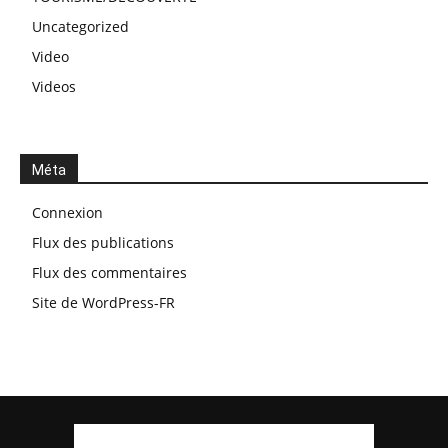
Uncategorized
Video
Videos
Méta
Connexion
Flux des publications
Flux des commentaires
Site de WordPress-FR