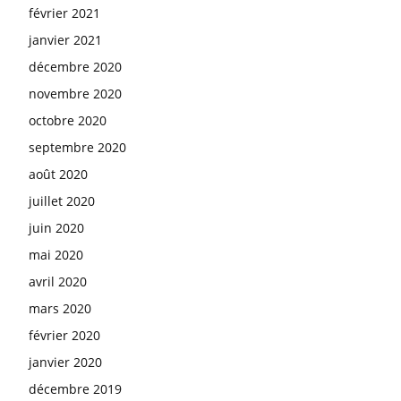
février 2021
janvier 2021
décembre 2020
novembre 2020
octobre 2020
septembre 2020
août 2020
juillet 2020
juin 2020
mai 2020
avril 2020
mars 2020
février 2020
janvier 2020
décembre 2019