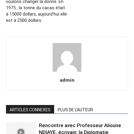
voulons changer la donne. En
1975 , la tonne du cacao était
à 15000 dollars, aujourd’hui elle
est à 2500 dollars.
admin
ARTICLES CONNEXES
PLUS DE L'AUTEUR
Rencontre avec Professeur Alioune
NDIAYE, écrivain: la Diplomatie