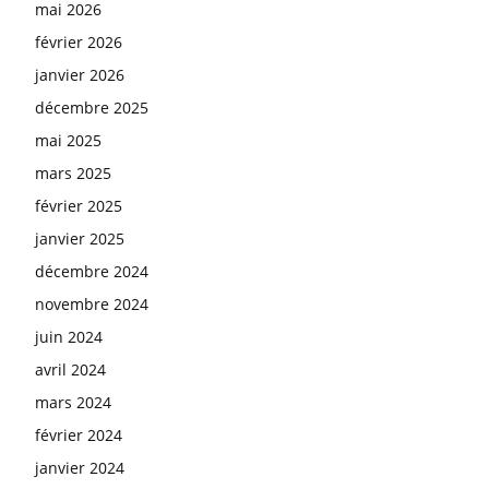
mai 2026
février 2026
janvier 2026
décembre 2025
mai 2025
mars 2025
février 2025
janvier 2025
décembre 2024
novembre 2024
juin 2024
avril 2024
mars 2024
février 2024
janvier 2024