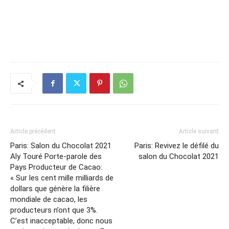
Article précédent
Article suivant
Paris: Salon du Chocolat 2021
Paris: Revivez le défilé du
Aly Touré Porte-parole des
salon du Chocolat 2021
Pays Producteur de Cacao:
« Sur les cent mille milliards de
dollars que génère la filière
mondiale de cacao, les
producteurs n’ont que 3%.
C’est inacceptable, donc nous