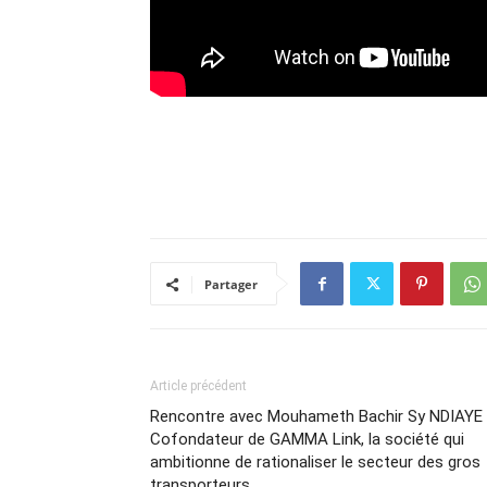
Partager
Article précédent
Rencontre avec Mouhameth Bachir Sy NDIAYE
Cofondateur de GAMMA Link, la société qui
ambitionne de rationaliser le secteur des gros
transporteurs