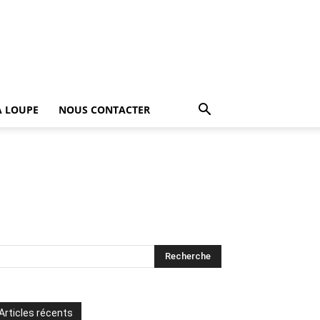
A LOUPE
NOUS CONTACTER
Articles récents