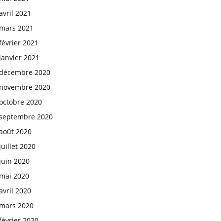
avril 2021
mars 2021
février 2021
janvier 2021
décembre 2020
novembre 2020
octobre 2020
septembre 2020
août 2020
juillet 2020
juin 2020
mai 2020
avril 2020
mars 2020
février 2020