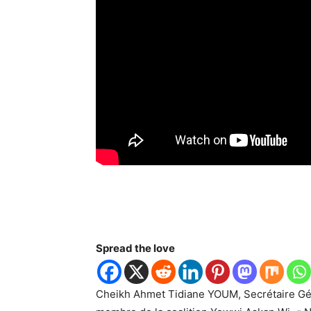
Spread the love
Cheikh Ahmet Tidiane YOUM, Secrétaire Gén