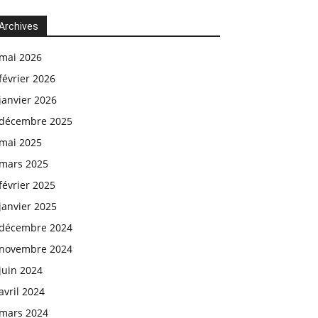
Archives
mai 2026
février 2026
janvier 2026
décembre 2025
mai 2025
mars 2025
février 2025
janvier 2025
décembre 2024
novembre 2024
juin 2024
avril 2024
mars 2024