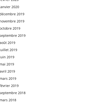
janvier 2020
décembre 2019
novembre 2019
octobre 2019
septembre 2019
août 2019
juillet 2019
juin 2019
mai 2019
avril 2019
mars 2019
février 2019
septembre 2018
mars 2018