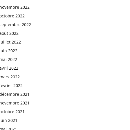
novembre 2022
octobre 2022
septembre 2022
août 2022
juillet 2022
juin 2022
mai 2022
avril 2022
mars 2022
février 2022
décembre 2021
novembre 2021
octobre 2021
juin 2021
mai 2021