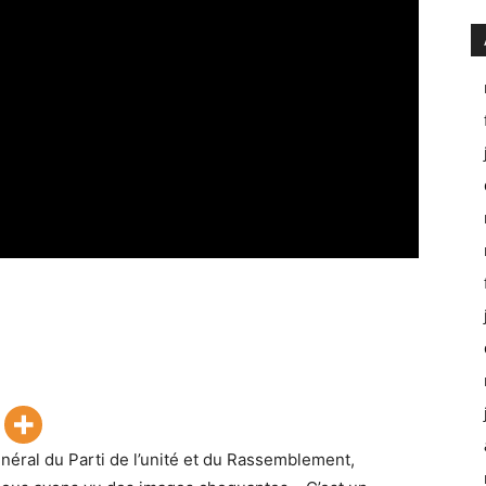
éral du Parti de l’unité et du Rassemblement,