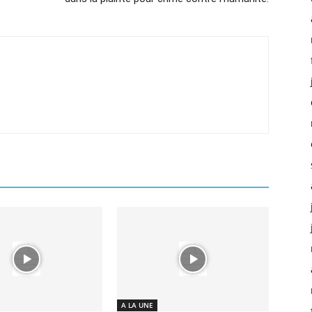
A LA UNE