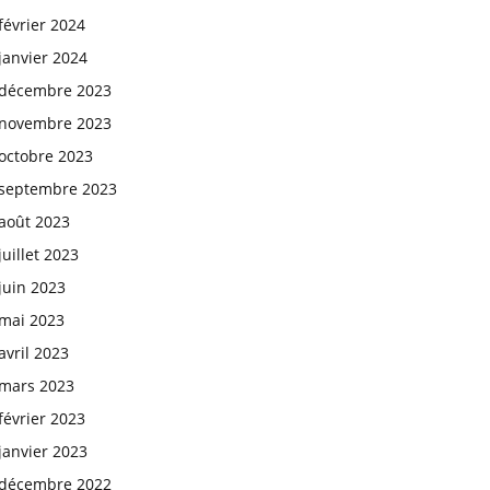
février 2024
janvier 2024
décembre 2023
novembre 2023
octobre 2023
septembre 2023
août 2023
juillet 2023
juin 2023
mai 2023
avril 2023
mars 2023
février 2023
janvier 2023
décembre 2022