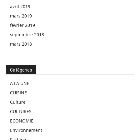
avril 2019
mars 2019
février 2019
septembre 2018
mars 2018
Catégories
A LA UNE
CUISINE
Culture
CULTURES
ECONOMIE
Environnement
Fashion