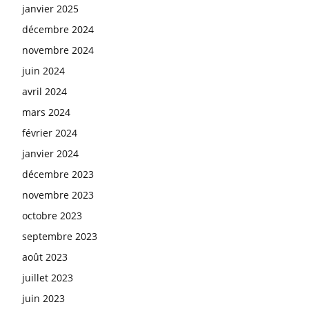
janvier 2025
décembre 2024
novembre 2024
juin 2024
avril 2024
mars 2024
février 2024
janvier 2024
décembre 2023
novembre 2023
octobre 2023
septembre 2023
août 2023
juillet 2023
juin 2023