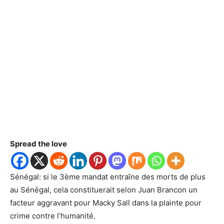
Spread the love
Sénégal: si le 3ème mandat entraîne des morts de plus
au Sénégal, cela constituerait selon Juan Brancon un
facteur aggravant pour Macky Sall dans la plainte pour
crime contre l’humanité.