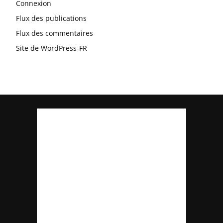
Connexion
Flux des publications
Flux des commentaires
Site de WordPress-FR