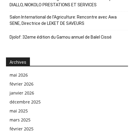
DIALLO, NIOKOLO PRESTATIONS ET SERVICES
Salon International de l’Agriculture: Rencontre avec Awa
SENE, Directrice de LEKET DE SAVEURS
Djolof: 32eme édition du Gamou annuel de Balel Cissé
Archives
mai 2026
février 2026
janvier 2026
décembre 2025
mai 2025
mars 2025
février 2025