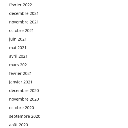
février 2022
décembre 2021
novembre 2021
octobre 2021
juin 2021
mai 2021
avril 2021
mars 2021
février 2021
janvier 2021
décembre 2020
novembre 2020
octobre 2020
septembre 2020
août 2020