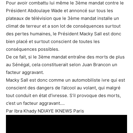
Pour avoir combattu lui même le 3ème mandat contre le
Président Abdoulaye Wade et annoncé sur tous les
plateaux de télévision que le 3ème mandat installe un
climat de terreur et a son lot de conséquences surtout
des pertes humaines, le Président Macky Sall est donc
bien placé et surtout conscient de toutes les
conséquences possibles.
De ce fait, si le 3ème mandat entraîne des morts de plus
au Sénégal, cela constituerait selon Juan Brancon un
facteur aggravant.
Macky Sall est donc comme un automobiliste ivre qui est
conscient des dangers de l’alcool au volant, qui malgré
tout conduit en état d’ivresse. S’il provoque des morts,
c’est un facteur aggravant….
Par Ibra Khady NDIAYE IKNEWS Paris