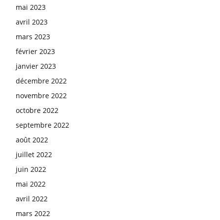
mai 2023
avril 2023
mars 2023
février 2023
janvier 2023
décembre 2022
novembre 2022
octobre 2022
septembre 2022
août 2022
juillet 2022
juin 2022
mai 2022
avril 2022
mars 2022