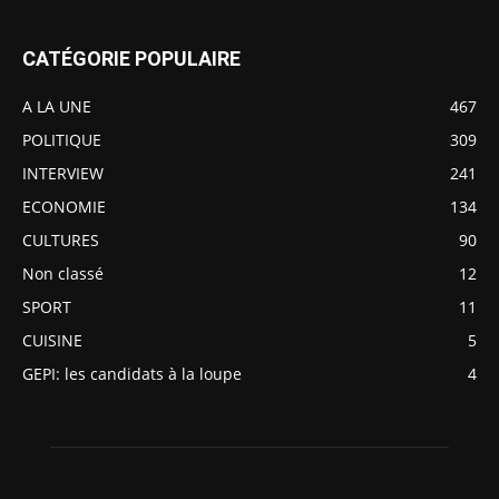
CATÉGORIE POPULAIRE
A LA UNE
467
POLITIQUE
309
INTERVIEW
241
ECONOMIE
134
CULTURES
90
Non classé
12
SPORT
11
CUISINE
5
GEPI: les candidats à la loupe
4