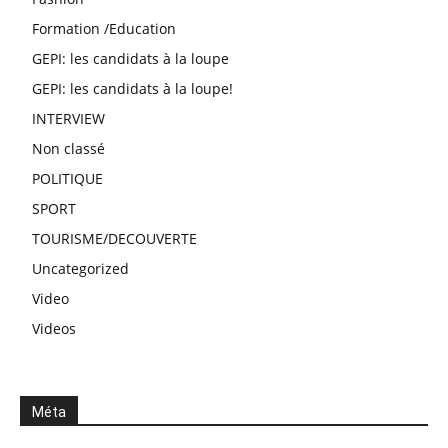
Formation /Education
GEPI: les candidats à la loupe
GEPI: les candidats à la loupe!
INTERVIEW
Non classé
POLITIQUE
SPORT
TOURISME/DECOUVERTE
Uncategorized
Video
Videos
Méta