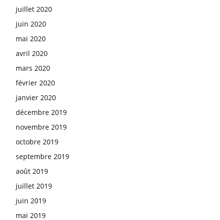
juillet 2020
juin 2020
mai 2020
avril 2020
mars 2020
février 2020
janvier 2020
décembre 2019
novembre 2019
octobre 2019
septembre 2019
août 2019
juillet 2019
juin 2019
mai 2019